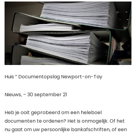
Huis ”
Documentopslag Newport-on-Tay
Nieuws
,
– 30 september 21
Heb je ooit geprobeerd om een ​​heleboel
documenten te ordenen? Het is onmogelijk. Of het
nu gaat om uw persoonlijke bankafschriften, of een