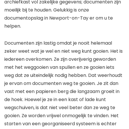
archiefkast vol zakelijke gegevens; documenten zijn
moeilijk bij te houden. Gelukkig is onze
documentopslag in Newport-on-Tay er om u te
helpen.
Documenten zijn lastig omdat je nooit helemaal
zeker weet wat je wel en niet weg kunt gooien. Het is
iedereen overkomen. Ze zijn overijverig geworden
met het weggooien van spullen en ze gooien iets
weg dat ze uiteindelijk nodig hebben. Dat weerhoudt
je ervan om documenten weg te gooien. Je zit dan
vast met een papieren berg die langzaam groeit in
de hoek. Hoewel je ze in een kast of lade kunt
wegschuiven, is dat niet veel beter dan ze weg te
gooien. Ze worden vrijwel onmogelijk te vinden. Het
starten van een georganiseerd systeem is echter