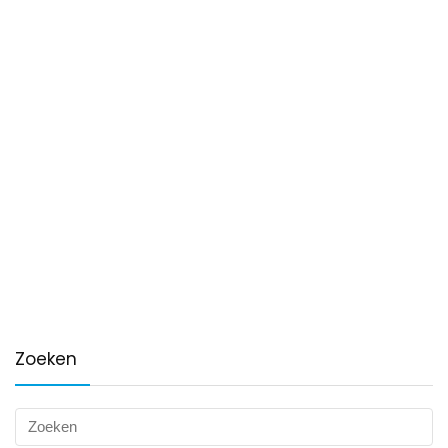
Zoeken