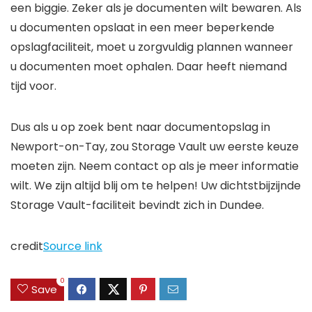
een biggie. Zeker als je documenten wilt bewaren. Als
u documenten opslaat in een meer beperkende
opslagfaciliteit, moet u zorgvuldig plannen wanneer
u documenten moet ophalen. Daar heeft niemand
tijd voor.
Dus als u op zoek bent naar documentopslag in
Newport-on-Tay, zou Storage Vault uw eerste keuze
moeten zijn. Neem contact op als je meer informatie
wilt. We zijn altijd blij om te helpen! Uw dichtstbijzijnde
Storage Vault-faciliteit bevindt zich in Dundee.
credit
Source link
0
Save