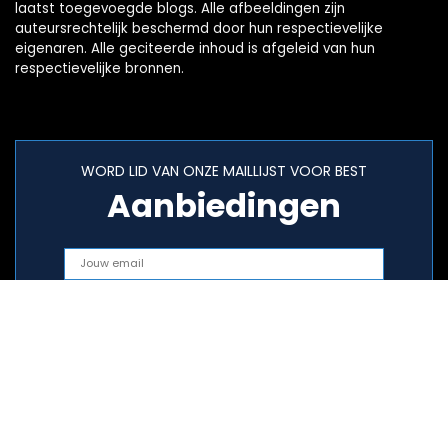
laatst toegevoegde blogs. Alle afbeeldingen zijn
auteursrechtelijk beschermd door hun respectievelijke
eigenaren. Alle geciteerde inhoud is afgeleid van hun
respectievelijke bronnen.
WORD LID VAN ONZE MAILLIJST VOOR BEST
Aanbiedingen
Snelle links