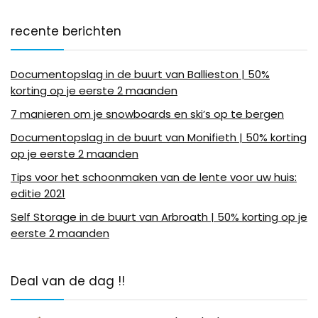
recente berichten
Documentopslag in de buurt van Ballieston | 50%
korting op je eerste 2 maanden
7 manieren om je snowboards en ski’s op te bergen
Documentopslag in de buurt van Monifieth | 50% korting
op je eerste 2 maanden
Tips voor het schoonmaken van de lente voor uw huis:
editie 2021
Self Storage in de buurt van Arbroath | 50% korting op je
eerste 2 maanden
Deal van de dag !!