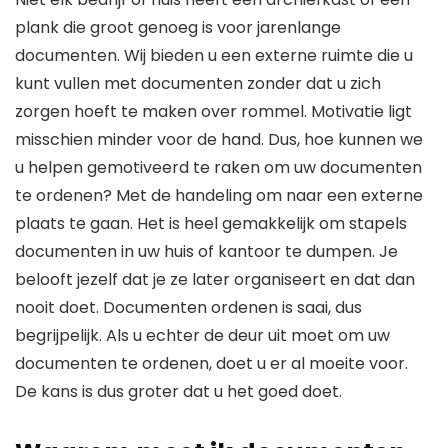
plank die groot genoeg is voor jarenlange
documenten. Wij bieden u een externe ruimte die u
kunt vullen met documenten zonder dat u zich
zorgen hoeft te maken over rommel. Motivatie ligt
misschien minder voor de hand. Dus, hoe kunnen we
u helpen gemotiveerd te raken om uw documenten
te ordenen? Met de handeling om naar een externe
plaats te gaan. Het is heel gemakkelijk om stapels
documenten in uw huis of kantoor te dumpen. Je
belooft jezelf dat je ze later organiseert en dat dan
nooit doet. Documenten ordenen is saai, dus
begrijpelijk. Als u echter de deur uit moet om uw
documenten te ordenen, doet u er al moeite voor.
De kans is dus groter dat u het goed doet.