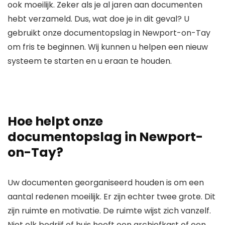
ook moeilijk. Zeker als je al jaren aan documenten
hebt verzameld. Dus, wat doe je in dit geval? U
gebruikt onze documentopslag in Newport-on-Tay
om fris te beginnen. Wij kunnen u helpen een nieuw
systeem te starten en u eraan te houden.
Hoe helpt onze
documentopslag in Newport-
on-Tay?
Uw documenten georganiseerd houden is om een ​​
aantal redenen moeilijk. Er zijn echter twee grote. Dit
zijn ruimte en motivatie. De ruimte wijst zich vanzelf.
Niet elk bedrijf of huis heeft een archiefkast of een