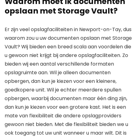
Waarom moet ik documenten
opslaan met Storage Vault?
Er zijn veel opslagfaciliteiten in Newport-on-Tay, dus
waarom zou u uw documenten opslaan met Storage
Vault? Wij bieden een breed scala aan voordelen die
u gewoon niet krijgt bij andere opslagfaciliteiten. Zo
bieden wij een aantal verschillende formaten
opslagruimte aan. Wil je alleen documenten
opbergen, dan kun je kiezen voor een kleinere,
goedkopere unit. Wil je echter meerdere spullen
opbergen, waarbij documenten maar één ding zijn,
dan kun je kiezen voor een grotere kast. Het is een
mate van flexibiliteit die andere opslagproviders
gewoon niet bieden. Met die flexibiliteit bieden we u
ook toegang tot uw unit wanneer u maar wilt. Dit is