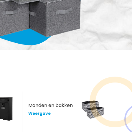
Manden en bakken
Weergave