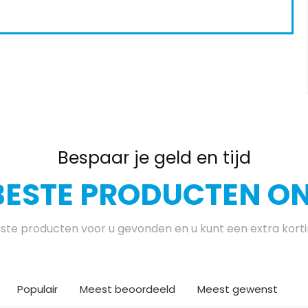
Bespaar je geld en tijd
BESTE PRODUCTEN ON
te producten voor u gevonden en u kunt een extra kort
Populair
Meest beoordeeld
Meest gewenst