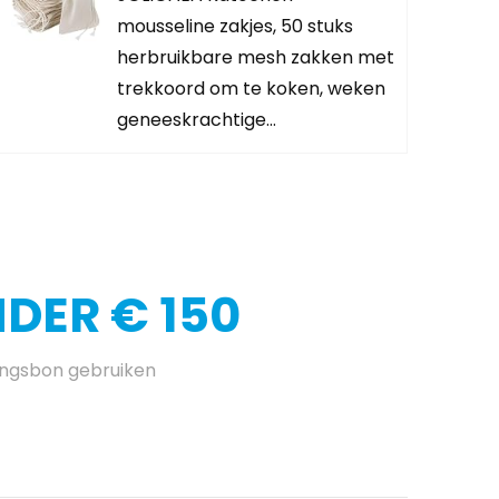
mousseline zakjes, 50 stuks
herbruikbare mesh zakken met
trekkoord om te koken, weken
geneeskrachtige…
DER € 150
ingsbon gebruiken