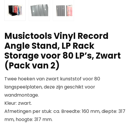
Musictools Vinyl Record
Angle Stand, LP Rack
Storage voor 80 LP’s, Zwart
(Pack van 2)
Twee hoeken van zwart kunststof voor 80
langspeelplaten, deze zijn geschikt voor
wandmontage.
Kleur: zwart.
Afmetingen per stuk: ca. Breedte: 160 mm, diepte: 317
mm, hoogte: 317 mm.