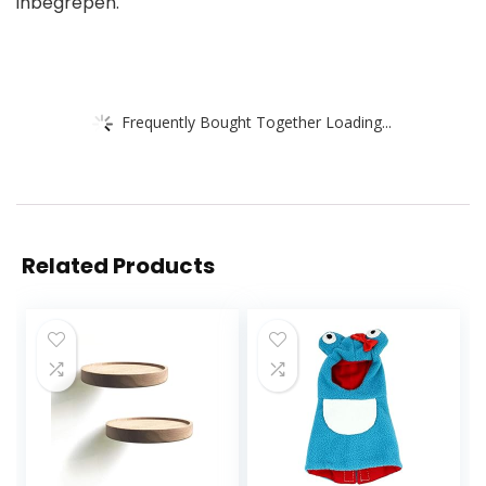
inbegrepen.
Frequently Bought Together Loading...
Related Products