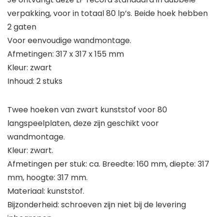
verpakking, voor in totaal 80 lp’s. Beide hoek hebben
2 gaten
Voor eenvoudige wandmontage.
Afmetingen: 317 x 317 x 155 mm
Kleur: zwart
Inhoud: 2 stuks
Twee hoeken van zwart kunststof voor 80
langspeelplaten, deze zijn geschikt voor
wandmontage.
Kleur: zwart.
Afmetingen per stuk: ca. Breedte: 160 mm, diepte: 317
mm, hoogte: 317 mm.
Materiaal: kunststof.
Bijzonderheid: schroeven zijn niet bij de levering