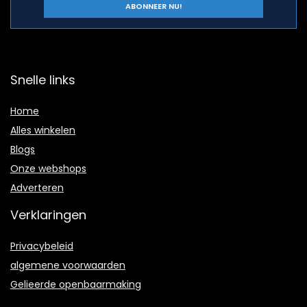
Snelle links
Home
Alles winkelen
Blogs
Onze webshops
Adverteren
Verklaringen
Privacybeleid
algemene voorwaarden
Gelieerde openbaarmaking