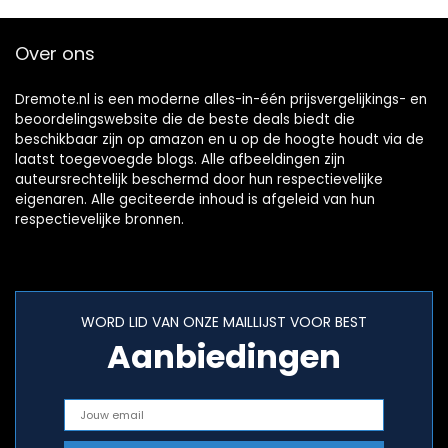
Over ons
Dremote.nl is een moderne alles-in-één prijsvergelijkings- en
beoordelingswebsite die de beste deals biedt die
beschikbaar zijn op amazon en u op de hoogte houdt via de
laatst toegevoegde blogs. Alle afbeeldingen zijn
auteursrechtelijk beschermd door hun respectievelijke
eigenaren. Alle geciteerde inhoud is afgeleid van hun
respectievelijke bronnen.
WORD LID VAN ONZE MAILLIJST VOOR BEST
Aanbiedingen