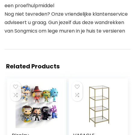
een proefhulpmiddel
Nog niet tevreden? Onze vriendelijke klantenservice
adviseert u graag. Gun jezelf dus deze wandrekken
van Songmics om lege muren in je huis te versieren
Related Products