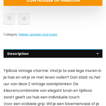
CONTROLEER OP AMAZON
Category:
Rekken, planken and lades
Description
Tijdloze vintage charme: Vind je te saai lege muren in
je huis en wil je ze met leven vullen? Dan slaat nu het
uur van deze 2 vintage wandplanken: De
kleurencombinatie van elegant bruin en tijdloos
zwart geeft uw huis een individuele touch
Voor een stabiele grip: Wil je een bloemenvaas of je