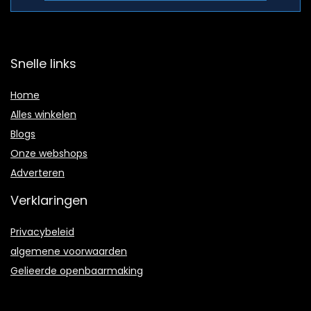
Snelle links
Home
Alles winkelen
Blogs
Onze webshops
Adverteren
Verklaringen
Privacybeleid
algemene voorwaarden
Gelieerde openbaarmaking