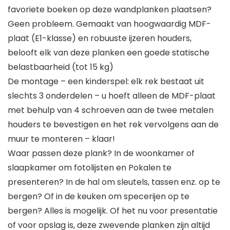
favoriete boeken op deze wandplanken plaatsen?
Geen probleem. Gemaakt van hoogwaardig MDF-
plaat (E1-klasse) en robuuste ijzeren houders,
belooft elk van deze planken een goede statische
belastbaarheid (tot 15 kg)
De montage – een kinderspel: elk rek bestaat uit
slechts 3 onderdelen – u hoeft alleen de MDF-plaat
met behulp van 4 schroeven aan de twee metalen
houders te bevestigen en het rek vervolgens aan de
muur te monteren – klaar!
Waar passen deze plank? In de woonkamer of
slaapkamer om fotolijsten en Pokalen te
presenteren? In de hal om sleutels, tassen enz. op te
bergen? Of in de keuken om specerijen op te
bergen? Alles is mogelijk. Of het nu voor presentatie
of voor opslag is, deze zwevende planken zijn altijd