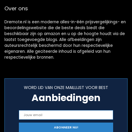
Over ons
Dremote.nl is een moderne alles-in-één prijsvergelijkings- en
beoordelingswebsite die de beste deals biedt die
beschikbaar zijn op amazon en u op de hoogte houdt via de
laatst toegevoegde blogs. Alle afbeeldingen zijn
auteursrechtelijk beschermd door hun respectievelijke
eigenaren. Alle geciteerde inhoud is afgeleid van hun
respectievelijke bronnen.
WORD LID VAN ONZE MAILLIJST VOOR BEST
Aanbiedingen