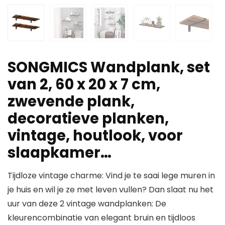
SONGMICS Wandplank, set
van 2, 60 x 20 x 7 cm,
zwevende plank,
decoratieve planken,
vintage, houtlook, voor
slaapkamer…
Tijdloze vintage charme: Vind je te saai lege muren in
je huis en wil je ze met leven vullen? Dan slaat nu het
uur van deze 2 vintage wandplanken: De
kleurencombinatie van elegant bruin en tijdloos