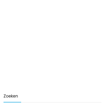
Zoeken