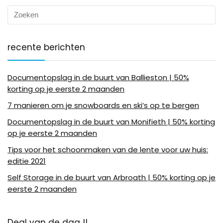
recente berichten
Documentopslag in de buurt van Ballieston | 50%
korting op je eerste 2 maanden
7 manieren om je snowboards en ski’s op te bergen
Documentopslag in de buurt van Monifieth | 50% korting
op je eerste 2 maanden
Tips voor het schoonmaken van de lente voor uw huis:
editie 2021
Self Storage in de buurt van Arbroath | 50% korting op je
eerste 2 maanden
Deal van de dag !!