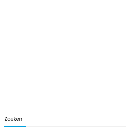
Zoeken