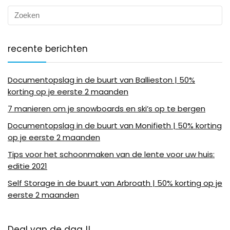
recente berichten
Documentopslag in de buurt van Ballieston | 50%
korting op je eerste 2 maanden
7 manieren om je snowboards en ski’s op te bergen
Documentopslag in de buurt van Monifieth | 50% korting
op je eerste 2 maanden
Tips voor het schoonmaken van de lente voor uw huis:
editie 2021
Self Storage in de buurt van Arbroath | 50% korting op je
eerste 2 maanden
Deal van de dag !!