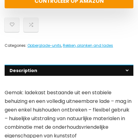
CONTROLEER OP AMAZON
Categories:
Opberglade-units
,
Rekken, planken and lades
Description
Gemak: ladekast bestaande uit een stabiele
behuizing en een volledig uitneembare lade – mag in
geen enkel huishouden ontbreken – flexibel gebruik
– huiselijke uitstraling van natuurlijke materialen in
combinatie met de onderhoudsvriendelijke
eigenschappen van kunststof