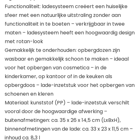
Functionaliteit: ladesysteem creëert een huiselijke
sfeer met een natuurlijke uitstraling zonder aan
functionaliteit in te boeten – verkrijgbaar in twee
maten – ladesysteem heeft een hoogwaardig design
met rotan-look
Gemakkelijk te onderhouden: opbergdozen zijn
wasbaar en gemakkelijk schoon te maken – ideaal
voor het opbergen van cosmetica – in de
kinderkamer, op kantoor of in de keuken als
opbergdoos – lade-inzetstuk voor het opbergen van
schoenen en kleren
Materiaal: kunststof (PP) – lade-inzetstuk verschilt
vooral door de hoogwaardige afwerking –
buitenafmetingen: ca. 35 x 26 x 14,5 cm (LxBxH),
binnenafmetingen van de lade: ca. 33 x 23 x 11,5 cm –
inhoud ca. 8,3 l