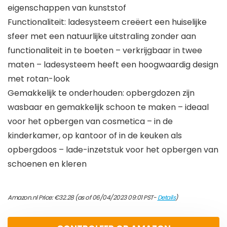
eigenschappen van kunststof
Functionaliteit: ladesysteem creëert een huiselijke
sfeer met een natuurlijke uitstraling zonder aan
functionaliteit in te boeten – verkrijgbaar in twee
maten – ladesysteem heeft een hoogwaardig design
met rotan-look
Gemakkelijk te onderhouden: opbergdozen zijn
wasbaar en gemakkelijk schoon te maken – ideaal
voor het opbergen van cosmetica – in de
kinderkamer, op kantoor of in de keuken als
opbergdoos – lade-inzetstuk voor het opbergen van
schoenen en kleren
Amazon.nl Price:
€
32.28
(as of 06/04/2023 09:01 PST-
Details
)