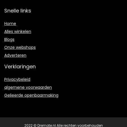
Snelle links
Home
Alles winkelen
Blogs
Onze webshops
Adverteren
Verklaringen
Privacybeleid
algemene voorwaarden
Gelieerde openbaarmaking
2022 © Dremote.nl Alle rechten voorbehouden