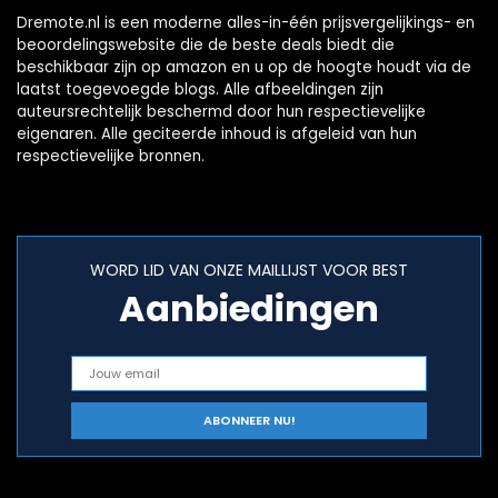
Dremote.nl is een moderne alles-in-één prijsvergelijkings- en
beoordelingswebsite die de beste deals biedt die
beschikbaar zijn op amazon en u op de hoogte houdt via de
laatst toegevoegde blogs. Alle afbeeldingen zijn
auteursrechtelijk beschermd door hun respectievelijke
eigenaren. Alle geciteerde inhoud is afgeleid van hun
respectievelijke bronnen.
WORD LID VAN ONZE MAILLIJST VOOR BEST
Aanbiedingen