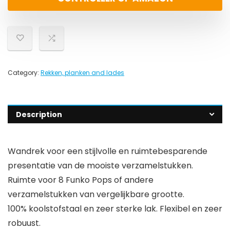
Category:
Rekken, planken and lades
Description
Wandrek voor een stijlvolle en ruimtebesparende
presentatie van de mooiste verzamelstukken.
Ruimte voor 8 Funko Pops of andere
verzamelstukken van vergelijkbare grootte.
100% koolstofstaal en zeer sterke lak. Flexibel en zeer
robuust.