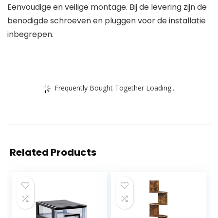
Eenvoudige en veilige montage. Bij de levering zijn de
benodigde schroeven en pluggen voor de installatie
inbegrepen.
Frequently Bought Together Loading...
Related Products