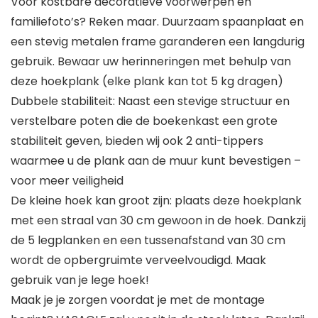
Voor kostbare decoratieve voorwerpen en
familiefoto’s? Reken maar. Duurzaam spaanplaat en
een stevig metalen frame garanderen een langdurig
gebruik. Bewaar uw herinneringen met behulp van
deze hoekplank (elke plank kan tot 5 kg dragen)
Dubbele stabiliteit: Naast een stevige structuur en
verstelbare poten die de boekenkast een grote
stabiliteit geven, bieden wij ook 2 anti-tippers
waarmee u de plank aan de muur kunt bevestigen –
voor meer veiligheid
De kleine hoek kan groot zijn: plaats deze hoekplank
met een straal van 30 cm gewoon in de hoek. Dankzij
de 5 legplanken en een tussenafstand van 30 cm
wordt de opbergruimte verveelvoudigd. Maak
gebruik van je lege hoek!
Maak je je zorgen voordat je met de montage