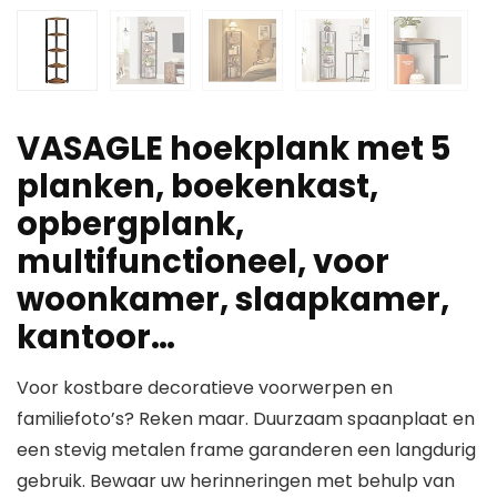
VASAGLE hoekplank met 5
planken, boekenkast,
opbergplank,
multifunctioneel, voor
woonkamer, slaapkamer,
kantoor…
Voor kostbare decoratieve voorwerpen en
familiefoto’s? Reken maar. Duurzaam spaanplaat en
een stevig metalen frame garanderen een langdurig
gebruik. Bewaar uw herinneringen met behulp van