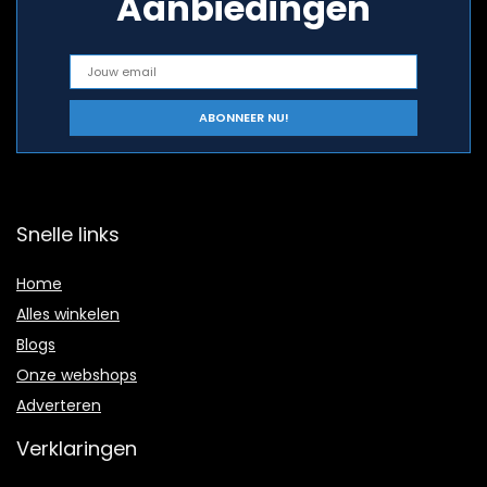
Aanbiedingen
Snelle links
Home
Alles winkelen
Blogs
Onze webshops
Adverteren
Verklaringen