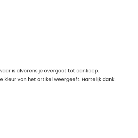
ar is alvorens je overgaat tot aankoop.
 kleur van het artikel weergeeft. Hartelijk dank.