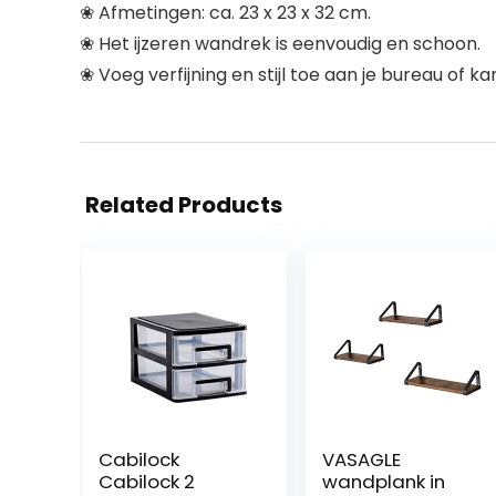
❀ Afmetingen: ca. 23 x 23 x 32 cm.
❀ Het ijzeren wandrek is eenvoudig en schoon.
❀ Voeg verfijning en stijl toe aan je bureau of
Related Products
Cabilock
VASAGLE
Cabilock 2
wandplank in