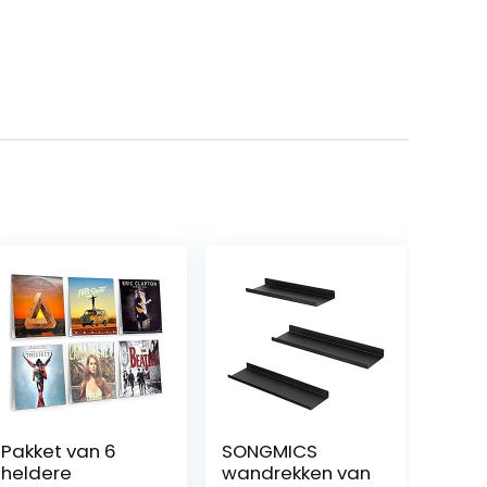
Pakket van 6
SONGMICS
heldere
wandrekken van