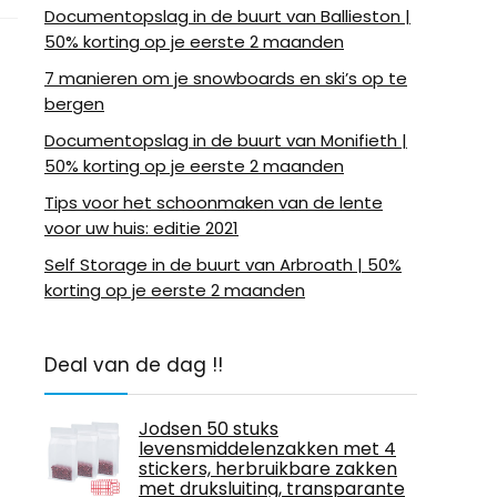
Documentopslag in de buurt van Ballieston |
50% korting op je eerste 2 maanden
7 manieren om je snowboards en ski’s op te
bergen
Documentopslag in de buurt van Monifieth |
50% korting op je eerste 2 maanden
Tips voor het schoonmaken van de lente
voor uw huis: editie 2021
Self Storage in de buurt van Arbroath | 50%
korting op je eerste 2 maanden
Deal van de dag !!
Jodsen 50 stuks
levensmiddelenzakken met 4
stickers, herbruikbare zakken
met druksluiting, transparante