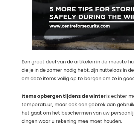
Een groot deel van de artikelen in de meeste 
die je in de zomer nodig hebt, zijn nutteloos in
om deze items veilig op te bergen om ze in goe
Items opbergen tijdens de winter
is echter m
temperatuur, maar ook een gebrek aan gebruik,
het gaat om het beschermen van uw persoonlijke
dingen waar u rekening mee moet houden.