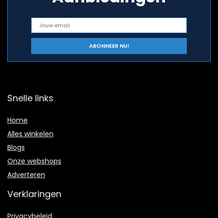
Snelle links
Home
Alles winkelen
Blogs
Onze webshops
Adverteren
Verklaringen
Privacybeleid