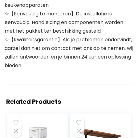
keukenapparaten.
☆【Eenvoudig te monteren】De installatie is
eenvoudig. Handleiding en componenten worden
met het pakket ter beschikking gesteld.
☆【Kwaliteitsgarantie】Als je problemen ondervindt,
aarzel dan niet om contact met ons op te nemen, wij
zullen antwoorden en je binnen 24 uur een oplossing
bieden.
Related Products