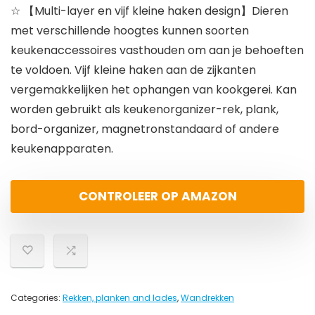
☆ 【Multi-layer en vijf kleine haken design】Dieren
met verschillende hoogtes kunnen soorten
keukenaccessoires vasthouden om aan je behoeften
te voldoen. Vijf kleine haken aan de zijkanten
vergemakkelijken het ophangen van kookgerei. Kan
worden gebruikt als keukenorganizer-rek, plank,
bord-organizer, magnetronstandaard of andere
keukenapparaten.
CONTROLEER OP AMAZON
Categories:
Rekken, planken and lades
,
Wandrekken