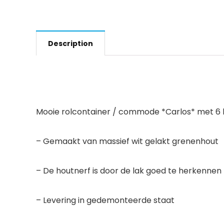
Description
Mooie rolcontainer / commode *Carlos* met 6 
– Gemaakt van massief wit gelakt grenenhout
– De houtnerf is door de lak goed te herkennen
– Levering in gedemonteerde staat