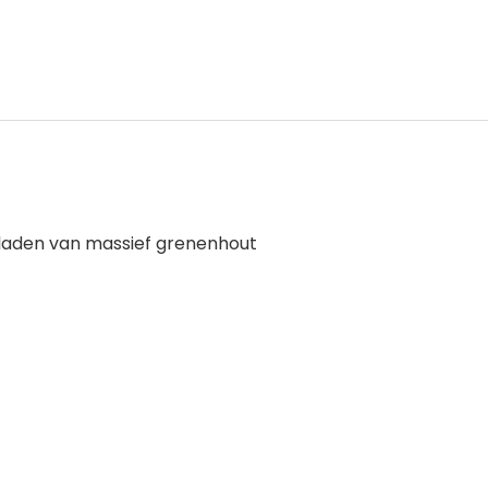
laden van massief grenenhout