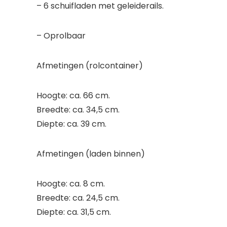
– 6 schuifladen met geleiderails.
– Oprolbaar
Afmetingen (rolcontainer)
Hoogte: ca. 66 cm.
Breedte: ca. 34,5 cm.
Diepte: ca. 39 cm.
Afmetingen (laden binnen)
Hoogte: ca. 8 cm.
Breedte: ca. 24,5 cm.
Diepte: ca. 31,5 cm.