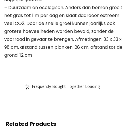
– Duurzaam en ecologisch. Anders dan bomen groeit
het gras tot 1 m per dag en slaat daardoor extreem
veel CO2. Door de snelle groei kunnen jaarlijks ook
grotere hoeveelheden worden bevald, zonder de
voorraad in gevaar te brengen. Afmetingen: 33 x 33 x
98 cm, afstand tussen planken: 28 cm, afstand tot de
grond: 12 cm
Frequently Bought Together Loading...
Related Products