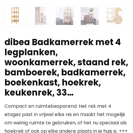
dibea Badkamerrek met 4
legplanken,
woonkamerrek, staand rek,
bamboerek, badkamerrek,
boekenkast, hoekrek,
keukenrek, 33…
Compact en ruimtebesparend. Het rek met 4
etages past in vrijwel elke nis en maakt het mogelijk
om weinig ruimte te gebruiken, of het nu speciaal als
hoekrek of ook op elke andere plaats in je huis is. +++