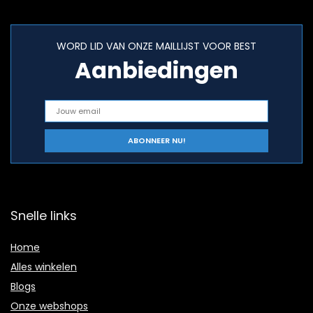
WORD LID VAN ONZE MAILLIJST VOOR BEST
Aanbiedingen
Snelle links
Home
Alles winkelen
Blogs
Onze webshops