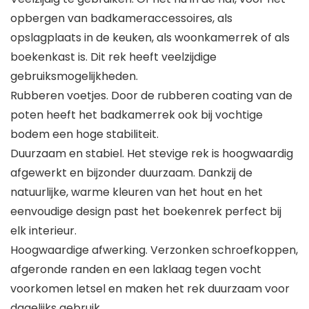
opbergen van badkameraccessoires, als
opslagplaats in de keuken, als woonkamerrek of als
boekenkast is. Dit rek heeft veelzijdige
gebruiksmogelijkheden.
Rubberen voetjes. Door de rubberen coating van de
poten heeft het badkamerrek ook bij vochtige
bodem een hoge stabiliteit.
Duurzaam en stabiel. Het stevige rek is hoogwaardig
afgewerkt en bijzonder duurzaam. Dankzij de
natuurlijke, warme kleuren van het hout en het
eenvoudige design past het boekenrek perfect bij
elk interieur.
Hoogwaardige afwerking. Verzonken schroefkoppen,
afgeronde randen en een laklaag tegen vocht
voorkomen letsel en maken het rek duurzaam voor
dagelijks gebruik.