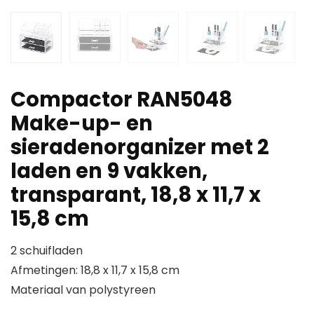
Compactor RAN5048
Make-up- en
sieradenorganizer met 2
laden en 9 vakken,
transparant, 18,8 x 11,7 x
15,8 cm
2 schuifladen
Afmetingen: 18,8 x 11,7 x 15,8 cm
Materiaal van polystyreen