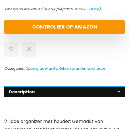
Amazon.nl Price:
€
16.30
(as of 06/04/2023 09:01 PST-
Details
)
CONTROLEER OP AMAZON
Categories:
Opberglade-units
,
Rekken, planken and lades
Description
2-lade organizer met houder; Gemaakt van