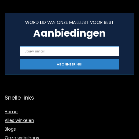
WORD LID VAN ONZE MAILLIJST VOOR BEST
Aanbiedingen
Snelle links
Home
Alles winkelen
Blogs
Onze webshops