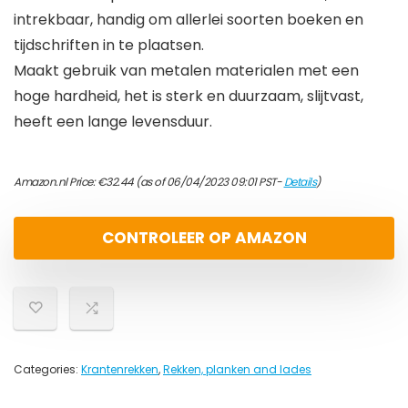
intrekbaar, handig om allerlei soorten boeken en
tijdschriften in te plaatsen.
Maakt gebruik van metalen materialen met een
hoge hardheid, het is sterk en duurzaam, slijtvast,
heeft een lange levensduur.
Amazon.nl Price:
€
32.44
(as of 06/04/2023 09:01 PST-
Details
)
CONTROLEER OP AMAZON
Categories:
Krantenrekken
,
Rekken, planken and lades