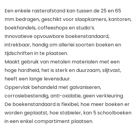
Een enkele rasterafstand kan tussen de 25 en 65
mm bedragen, geschikt voor slaapkamers, kantoren,
boekhandels, coffeeshops en studio’s.
Innovatieve opvouwbare boekenstandaard,
intrekbaar, handig om allerlei soorten boeken en
tijdschriften in te plaatsen.
Maakt gebruik van metalen materialen met een
hoge hardheid, het is sterk en duurzaam, slijtvast,
heeft een lange levensduur.
Oppervlak behandeld met galvaniseren,
corrosiebestendig, anti-oxidatie, geen verkleuring.
De boekenstandaard is flexibel, hoe meer boeken er
worden geplaatst, hoe stabieler, kan 5 schoolboeken
in een enkel compartiment plaatsen.