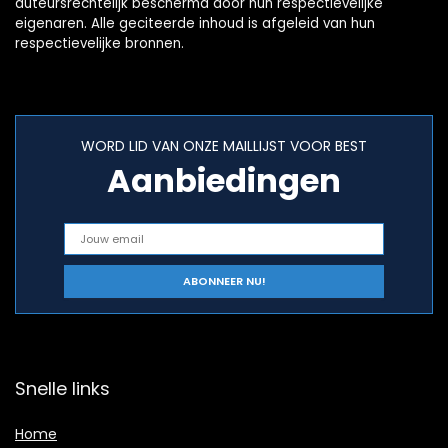
auteursrechtelijk beschermd door hun respectievelijke
eigenaren. Alle geciteerde inhoud is afgeleid van hun
respectievelijke bronnen.
WORD LID VAN ONZE MAILLIJST VOOR BEST
Aanbiedingen
Snelle links
Home