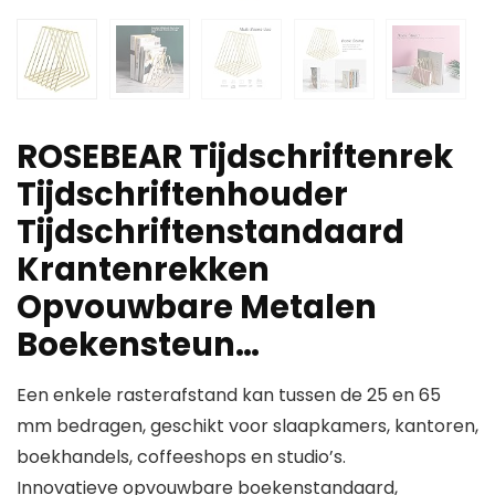
ROSEBEAR Tijdschriftenrek
Tijdschriftenhouder
Tijdschriftenstandaard
Krantenrekken
Opvouwbare Metalen
Boekensteun…
Een enkele rasterafstand kan tussen de 25 en 65
mm bedragen, geschikt voor slaapkamers, kantoren,
boekhandels, coffeeshops en studio’s.
Innovatieve opvouwbare boekenstandaard,