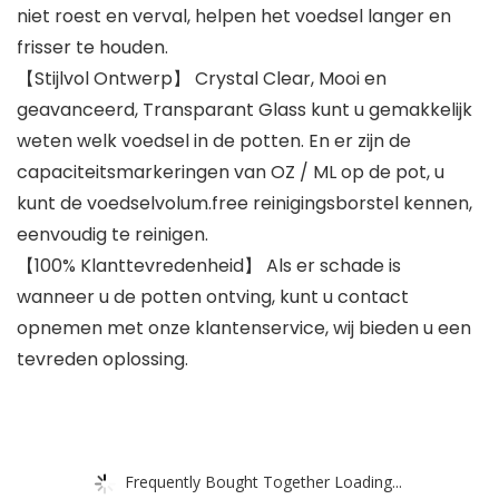
niet roest en verval, helpen het voedsel langer en
frisser te houden.
【Stijlvol Ontwerp】 Crystal Clear, Mooi en
geavanceerd, Transparant Glass kunt u gemakkelijk
weten welk voedsel in de potten. En er zijn de
capaciteitsmarkeringen van OZ / ML op de pot, u
kunt de voedselvolum.free reinigingsborstel kennen,
eenvoudig te reinigen.
【100% Klanttevredenheid】 Als er schade is
wanneer u de potten ontving, kunt u contact
opnemen met onze klantenservice, wij bieden u een
tevreden oplossing.
Frequently Bought Together Loading...