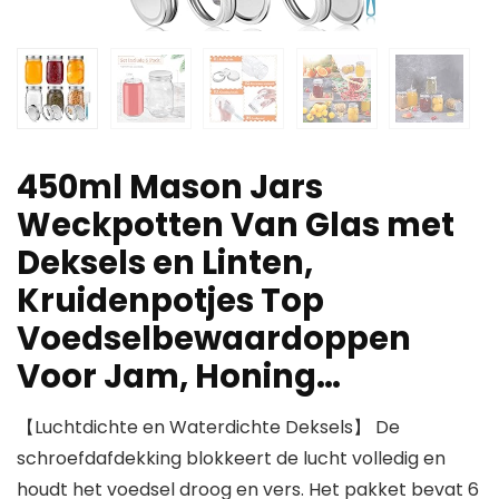
450ml Mason Jars
Weckpotten Van Glas met
Deksels en Linten,
Kruidenpotjes Top
Voedselbewaardoppen
Voor Jam, Honing…
【Luchtdichte en Waterdichte Deksels】 De
schroefdafdekking blokkeert de lucht volledig en
houdt het voedsel droog en vers. Het pakket bevat 6