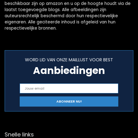
beschikbaar zijn op amazon en u op de hoogte houdt via de
laatst toegevoegde blogs. Alle afbeeldingen zijn
auteursrechtelijk beschermd door hun respectievelijke
eigenaren. Alle geciteerde inhoud is afgeleid van hun
respectievelijke bronnen.
WORD LID VAN ONZE MAILLIJST VOOR BEST
Aanbiedingen
Snelle links