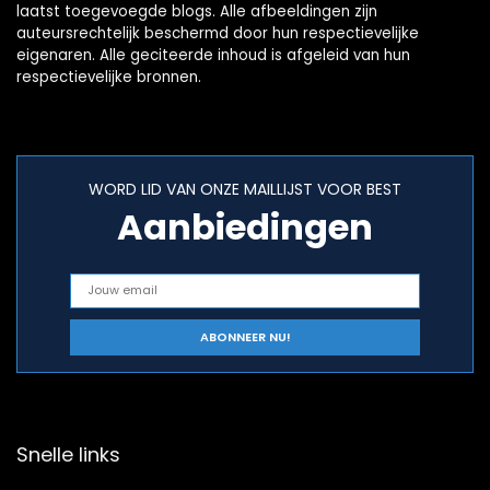
laatst toegevoegde blogs. Alle afbeeldingen zijn
auteursrechtelijk beschermd door hun respectievelijke
eigenaren. Alle geciteerde inhoud is afgeleid van hun
respectievelijke bronnen.
WORD LID VAN ONZE MAILLIJST VOOR BEST
Aanbiedingen
Snelle links