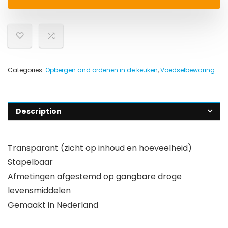
Categories:
Opbergen and ordenen in de keuken
,
Voedselbewaring
Description
Transparant (zicht op inhoud en hoeveelheid)
Stapelbaar
Afmetingen afgestemd op gangbare droge
levensmiddelen
Gemaakt in Nederland