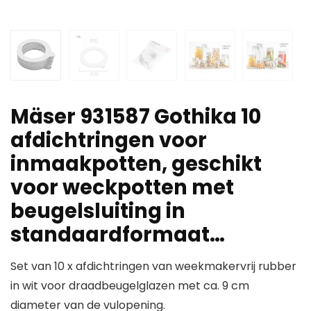
Mäser 931587 Gothika 10
afdichtringen voor
inmaakpotten, geschikt
voor weckpotten met
beugelsluiting in
standaardformaat…
Set van 10 x afdichtringen van weekmakervrij rubber
in wit voor draadbeugelglazen met ca. 9 cm
diameter van de vulopening.