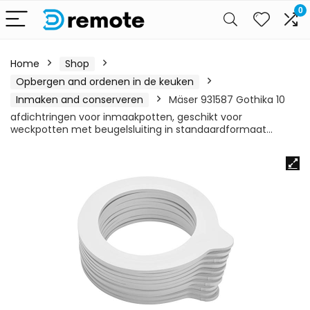
0
Home
Shop
Opbergen and ordenen in de keuken
Inmaken and conserveren
Mäser 931587 Gothika 10
afdichtringen voor inmaakpotten, geschikt voor
weckpotten met beugelsluiting in standaardformaat…