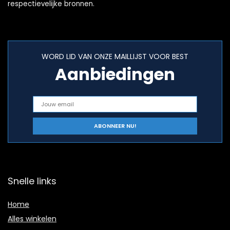
respectievelijke bronnen.
WORD LID VAN ONZE MAILLIJST VOOR BEST
Aanbiedingen
Snelle links
Home
Alles winkelen