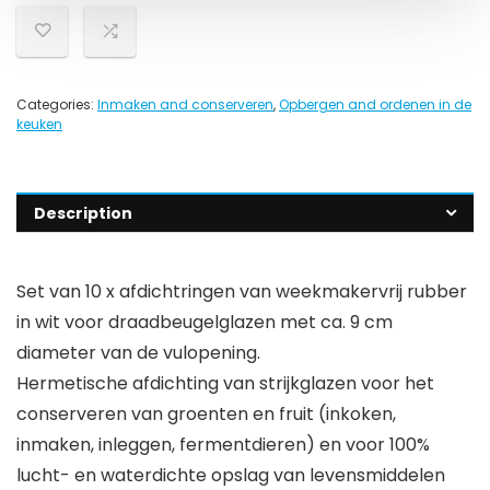
Categories:
Inmaken and conserveren
,
Opbergen and ordenen in de
keuken
Description
Set van 10 x afdichtringen van weekmakervrij rubber
in wit voor draadbeugelglazen met ca. 9 cm
diameter van de vulopening.
Hermetische afdichting van strijkglazen voor het
conserveren van groenten en fruit (inkoken,
inmaken, inleggen, fermentdieren) en voor 100%
lucht- en waterdichte opslag van levensmiddelen