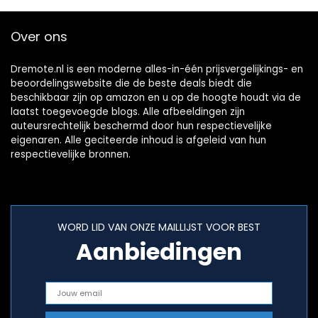
Over ons
Dremote.nl is een moderne alles-in-één prijsvergelijkings- en
beoordelingswebsite die de beste deals biedt die
beschikbaar zijn op amazon en u op de hoogte houdt via de
laatst toegevoegde blogs. Alle afbeeldingen zijn
auteursrechtelijk beschermd door hun respectievelijke
eigenaren. Alle geciteerde inhoud is afgeleid van hun
respectievelijke bronnen.
WORD LID VAN ONZE MAILLIJST VOOR BEST
Aanbiedingen