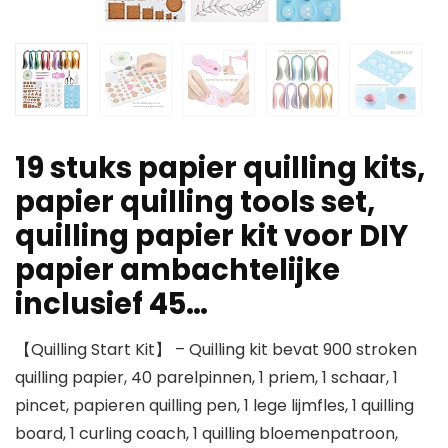
19 stuks papier quilling kits,
papier quilling tools set,
quilling papier kit voor DIY
papier ambachtelijke
inclusief 45…
【Quilling Start Kit】 – Quilling kit bevat 900 stroken
quilling papier, 40 parelpinnen, 1 priem, 1 schaar, 1
pincet, papieren quilling pen, 1 lege lijmfles, 1 quilling
board, 1 curling coach, 1 quilling bloemenpatroon,