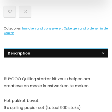
Categories:
Inmaken and conserveren
,
Opbergen and ordenen in de
keuken
Description
BUYGOO Quilling starter kit zou u helpen om
creatieve en mooie kunstwerken te maken.
Het pakket bevat:
9 x quilling papier set (totaal 900 stuks)