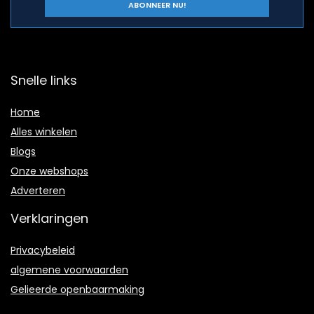
Snelle links
Home
Alles winkelen
Blogs
Onze webshops
Adverteren
Verklaringen
Privacybeleid
algemene voorwaarden
Gelieerde openbaarmaking