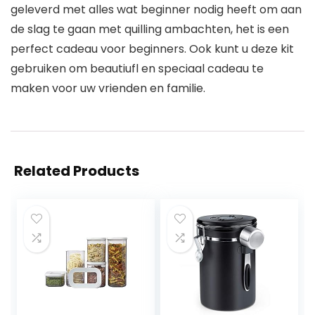
geleverd met alles wat beginner nodig heeft om aan
de slag te gaan met quilling ambachten, het is een
perfect cadeau voor beginners. Ook kunt u deze kit
gebruiken om beautiufl en speciaal cadeau te
maken voor uw vrienden en familie.
Related Products