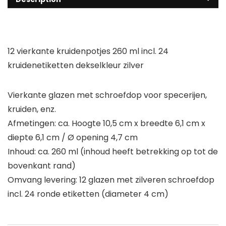
12 vierkante kruidenpotjes 260 ml incl. 24
kruidenetiketten dekselkleur zilver
Vierkante glazen met schroefdop voor specerijen,
kruiden, enz.
Afmetingen: ca. Hoogte 10,5 cm x breedte 6,1 cm x
diepte 6,1 cm / Ø opening 4,7 cm
Inhoud: ca. 260 ml (inhoud heeft betrekking op tot de
bovenkant rand)
Omvang levering: 12 glazen met zilveren schroefdop
incl. 24 ronde etiketten (diameter 4 cm)