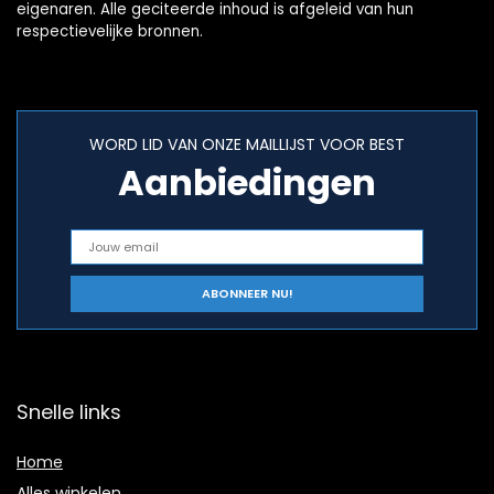
eigenaren. Alle geciteerde inhoud is afgeleid van hun
respectievelijke bronnen.
WORD LID VAN ONZE MAILLIJST VOOR BEST
Aanbiedingen
Snelle links
Home
Alles winkelen