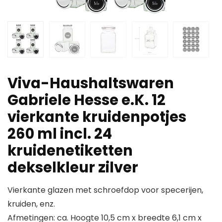
Viva-Haushaltswaren
Gabriele Hesse e.K. 12
vierkante kruidenpotjes
260 ml incl. 24
kruidenetiketten
dekselkleur zilver
Vierkante glazen met schroefdop voor specerijen,
kruiden, enz.
Afmetingen: ca. Hoogte 10,5 cm x breedte 6,1 cm x