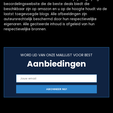
beoordelingswebsite die de beste deals biedt die
beschikbaar zijn op amazon en u op de hoogte houdt via de
laatst toegevoegde blogs. Alle afbeeldingen zijn
auteursrechtelijk beschermd door hun respectievelijke
eigenaren. Alle geciteerde inhoud is afgeleid van hun
respectievelijke bronnen.
WORD LID VAN ONZE MAILLIJST VOOR BEST
Aanbiedingen