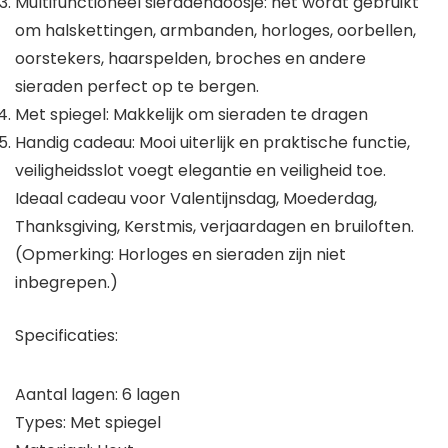
Multifunctioneel sieradendoosje: het wordt gebruikt
om halskettingen, armbanden, horloges, oorbellen,
oorstekers, haarspelden, broches en andere
sieraden perfect op te bergen.
Met spiegel: Makkelijk om sieraden te dragen
Handig cadeau: Mooi uiterlijk en praktische functie,
veiligheidsslot voegt elegantie en veiligheid toe.
Ideaal cadeau voor Valentijnsdag, Moederdag,
Thanksgiving, Kerstmis, verjaardagen en bruiloften.
(Opmerking: Horloges en sieraden zijn niet
inbegrepen.)
Specificaties:
Aantal lagen: 6 lagen
Types: Met spiegel