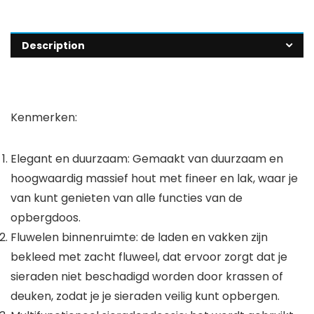
Description
Kenmerken:
Elegant en duurzaam: Gemaakt van duurzaam en
hoogwaardig massief hout met fineer en lak, waar je
van kunt genieten van alle functies van de
opbergdoos.
Fluwelen binnenruimte: de laden en vakken zijn
bekleed met zacht fluweel, dat ervoor zorgt dat je
sieraden niet beschadigd worden door krassen of
deuken, zodat je je sieraden veilig kunt opbergen.