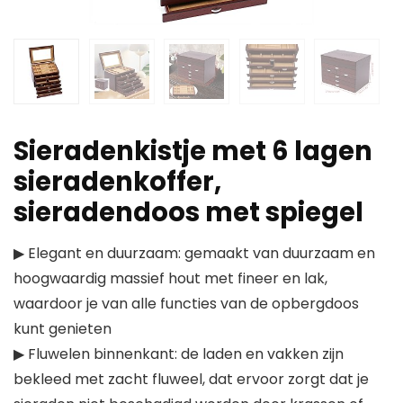
Sieradenkistje met 6 lagen
sieradenkoffer,
sieradendoos met spiegel
▶ Elegant en duurzaam: gemaakt van duurzaam en
hoogwaardig massief hout met fineer en lak,
waardoor je van alle functies van de opbergdoos
kunt genieten
▶ Fluwelen binnenkant: de laden en vakken zijn
bekleed met zacht fluweel, dat ervoor zorgt dat je