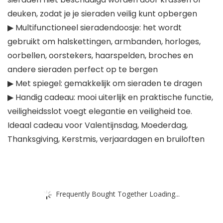
deuken, zodat je je sieraden veilig kunt opbergen
▶ Multifunctioneel sieradendoosje: het wordt
gebruikt om halskettingen, armbanden, horloges,
oorbellen, oorstekers, haarspelden, broches en
andere sieraden perfect op te bergen
▶ Met spiegel: gemakkelijk om sieraden te dragen
▶ Handig cadeau: mooi uiterlijk en praktische functie,
veiligheidsslot voegt elegantie en veiligheid toe.
Ideaal cadeau voor Valentijnsdag, Moederdag,
Thanksgiving, Kerstmis, verjaardagen en bruiloften
Frequently Bought Together Loading...