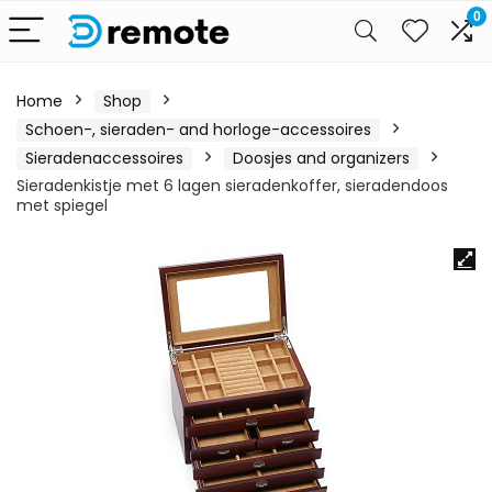
0
Home
Shop
Schoen-, sieraden- and horloge-accessoires
Sieradenaccessoires
Doosjes and organizers
Sieradenkistje met 6 lagen sieradenkoffer, sieradendoos
met spiegel