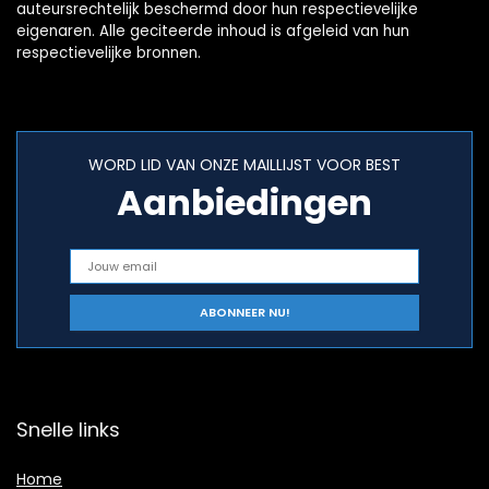
auteursrechtelijk beschermd door hun respectievelijke
eigenaren. Alle geciteerde inhoud is afgeleid van hun
respectievelijke bronnen.
WORD LID VAN ONZE MAILLIJST VOOR BEST
Aanbiedingen
Snelle links
Home