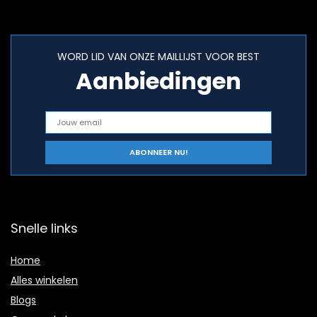
WORD LID VAN ONZE MAILLIJST VOOR BEST
Aanbiedingen
Snelle links
Home
Alles winkelen
Blogs