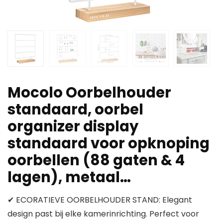
Mocolo Oorbelhouder
standaard, oorbel
organizer display
standaard voor opknoping
oorbellen (88 gaten & 4
lagen), metaal…
✔ ECORATIEVE OORBELHOUDER STAND: Elegant
design past bij elke kamerinrichting. Perfect voor