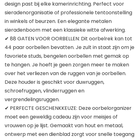
design past bij elke kamerinrichting. Perfect voor
sieradenorganisatie of professionele tentoonstelling
in winkels of beurzen. Een elegante metalen
sieradenboom met een klassieke witte afwerking.
✔ 88 GATEN VOOR OORBELLEN: Dit oorbelrek kan tot
44 paar oorbellen bevatten. Je zult in staat zijn om je
favoriete studs, bengelen oorbellen met gemak op
te hangen. Je hoeft je geen zorgen meer te maken
over het verliezen van de ruggen van je oorbellen.
Deze houder is geschikt voor duwruggen,
schroefruggen, vlinderruggen en
vergrendelingsruggen.
✔ PERFECTE GESCHENKKEUZE: Deze oorbelorganizer
moet een geweldig cadeau zijn voor meisjes of
vrouwen op je lijst. Gemaakt van hout en metaal,
ontwerp met een dienblad zorgt voor snelle toegang