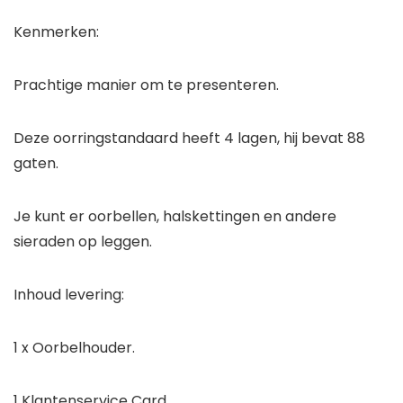
Kenmerken:
Prachtige manier om te presenteren.
Deze oorringstandaard heeft 4 lagen, hij bevat 88
gaten.
Je kunt er oorbellen, halskettingen en andere
sieraden op leggen.
Inhoud levering:
1 x Oorbelhouder.
1 Klantenservice Card