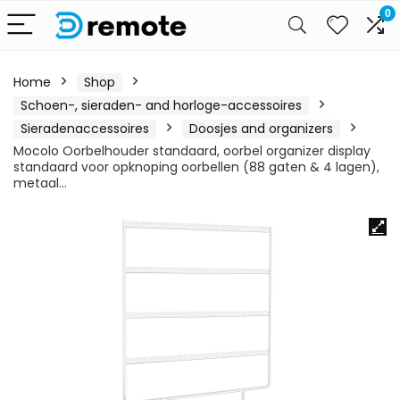
0
Home
Shop
Schoen-, sieraden- and horloge-accessoires
Sieradenaccessoires
Doosjes and organizers
Mocolo Oorbelhouder standaard, oorbel organizer display
standaard voor opknoping oorbellen (88 gaten & 4 lagen),
metaal…