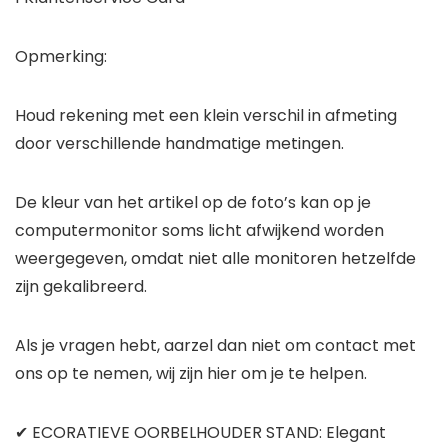
Opmerking:
Houd rekening met een klein verschil in afmeting
door verschillende handmatige metingen.
De kleur van het artikel op de foto’s kan op je
computermonitor soms licht afwijkend worden
weergegeven, omdat niet alle monitoren hetzelfde
zijn gekalibreerd.
Als je vragen hebt, aarzel dan niet om contact met
ons op te nemen, wij zijn hier om je te helpen.
✔ ECORATIEVE OORBELHOUDER STAND: Elegant