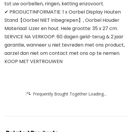
tot uw oorbellen, ringen, ketting enzovoort.
✔ PRODUCTINFORMATIE: 1 x Oorbel Display Houten
Stand【Oorbel NIET inbegrepen】, Oorbel Houder
Materiaal: IJzer en hout. Hele grootte: 35 x 27 cm.
SERVICE NA VERKOOP: 60 dagen geld-terug & 2 jaar
garantie, wanneer u niet tevreden met ons product,
aarzel dan niet om contact met ons op te nemen.
KOOP MET VERTROUWEN
Frequently Bought Together Loading...