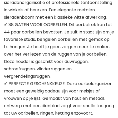
sieradenorganisatie of professionele tentoonstelling
in winkels of beurzen. Een elegante metalen
sieradenboom met een klassieke witte afwerking.
✔ 88 GATEN VOOR OORBELLEN: Dit oorbelrek kan tot
44 paar oorbellen bevatten. Je zult in staat zijn om je
favoriete studs, bengelen oorbellen met gemak op
te hangen. Je hoeft je geen zorgen meer te maken
over het verliezen van de ruggen van je oorbellen.
Deze houder is geschikt voor duwruggen,
schroefruggen, vlinderruggen en
vergrendelingsruggen.
✔ PERFECTE GESCHENKKEUZE: Deze oorbelorganizer
moet een geweldig cadeau zijn voor meisjes of
vrouwen op je lijst. Gemaakt van hout en metaal,
ontwerp met een dienblad zorgt voor snelle toegang
tot uw oorbellen, ringen, ketting enzovoort.