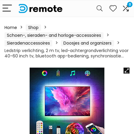
0
Home
Shop
Schoen-, sieraden- and horloge-accessoires
Sieradenaccessoires
Doosjes and organizers
Ledstrip verlichting, 2 m tv, led-achtergrondverlichting voor
40-60 inch tv, bluetooth app-bediening, synchronisatie…