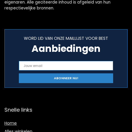
eigenaren. Alle geciteerde inhoud is afgeleid van hun
respectievelijke bronnen.
WORD LID VAN ONZE MAILLIJST VOOR BEST
Aanbiedingen
Snelle links
Home
Alles winkelen