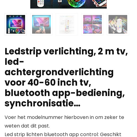
Ledstrip verlichting, 2 m tv,
led-
achtergrondverlichting
voor 40-60 inch tv,
bluetooth app-bediening,
synchronisatie…
Voer het modelnummer hierboven in om zeker te
weten dat dit past.
Led strip lichten bluetooth app control: Geschikt