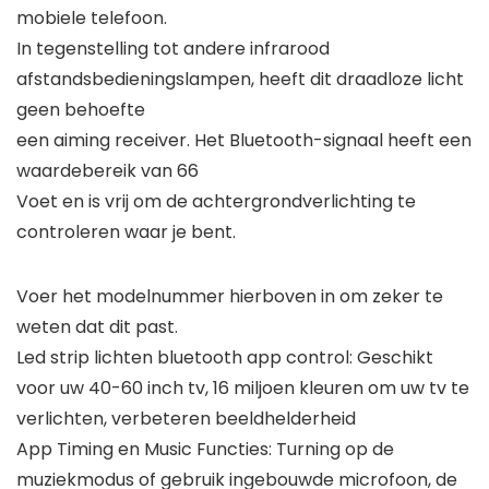
mobiele telefoon.
In tegenstelling tot andere infrarood
afstandsbedieningslampen, heeft dit draadloze licht
geen behoefte
een aiming receiver. Het Bluetooth-signaal heeft een
waardebereik van 66
Voet en is vrij om de achtergrondverlichting te
controleren waar je bent.
Voer het modelnummer hierboven in om zeker te
weten dat dit past.
Led strip lichten bluetooth app control: Geschikt
voor uw 40-60 inch tv, 16 miljoen kleuren om uw tv te
verlichten, verbeteren beeldhelderheid
App Timing en Music Functies: Turning op de
muziekmodus of gebruik ingebouwde microfoon, de