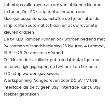
lichtstrips zullen sync zijn om verschillende kleuren
te tonen, De LED-strip lichten hebben een
kleurgeheugenfunctie, instellen de tijd en laten de
strip lichten automatisch aan en uit uw favoriete
kleuren draaien.
De tv-LED-lampen kunnen ook worden bediend met
24 toetsen afstandsbediening, 16 kleuren, 4 flitsmodi,
19. 6Ft-26. 2ft controle afstand
Zelfklevende installatie: gebruik dubbelzijdige tape
en bevestigingsgespen, de tv-hoek kan flexibele
LED-strip worden gevouwen.
Werkspanning: Aangedreven door DC 5V TV USB
interface, als de tv geen USB-interface, kunt u USB-
stekker gebruiken