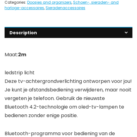
Categories:
Doosjes and organizers
,
Schoen-, sieraden- and
horloge-accessoires
,
Sieradenaccessoires
Description
Maat:
2m
ledstrip licht
Deze tv-achtergrondverlichting ontworpen voor jou!
Je kunt je afstandsbediening verwijderen, maar nooit
vergeten je telefoon. Gebruik de nieuwste
Bluetooth 4.2-technologie om oled-tv-lampen te
bedienen zonder enige positie.
Bluetooth-programma voor bediening van de