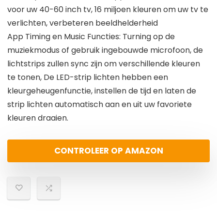
voor uw 40-60 inch tv, 16 miljoen kleuren om uw tv te
verlichten, verbeteren beeldhelderheid
App Timing en Music Functies: Turning op de
muziekmodus of gebruik ingebouwde microfoon, de
lichtstrips zullen sync zijn om verschillende kleuren
te tonen, De LED-strip lichten hebben een
kleurgeheugenfunctie, instellen de tijd en laten de
strip lichten automatisch aan en uit uw favoriete
kleuren draaien.
CONTROLEER OP AMAZON