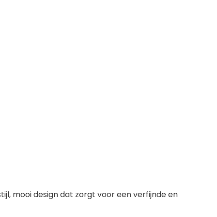
l, mooi design dat zorgt voor een verfijnde en