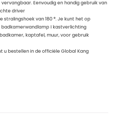
vervangbaar. Eenvoudig en handig gebruik van
chte driver
stralingshoek van 180 °. Je kunt het op
I badkamerwandlamp I kastverlichting
badkamer, kaptafel, muur, voor gebruik
u bestellen in de officiële Global Kang