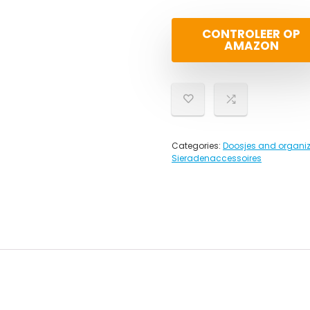
CONTROLEER OP
AMAZON
Categories:
Doosjes and organiz
Sieradenaccessoires