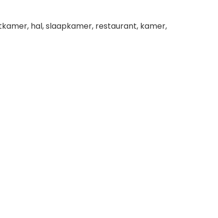
kamer, hal, slaapkamer, restaurant, kamer,