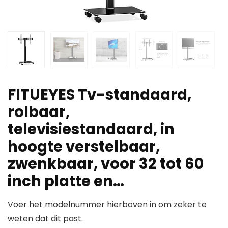
FITUEYES Tv-standaard,
rolbaar,
televisiestandaard, in
hoogte verstelbaar,
zwenkbaar, voor 32 tot 60
inch platte en…
Voer het modelnummer hierboven in om zeker te
weten dat dit past.