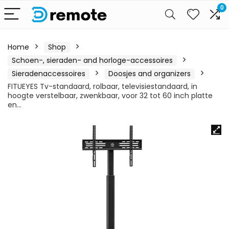
0
Home
Shop
Schoen-, sieraden- and horloge-accessoires
Sieradenaccessoires
Doosjes and organizers
FITUEYES Tv-standaard, rolbaar, televisiestandaard, in
hoogte verstelbaar, zwenkbaar, voor 32 tot 60 inch platte
en…