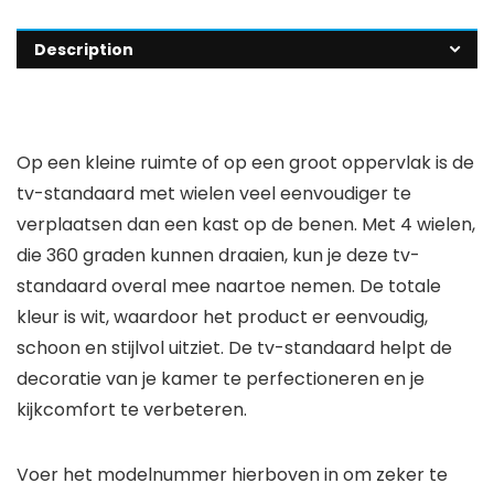
Description
Op een kleine ruimte of op een groot oppervlak is de
tv-standaard met wielen veel eenvoudiger te
verplaatsen dan een kast op de benen. Met 4 wielen,
die 360 graden kunnen draaien, kun je deze tv-
standaard overal mee naartoe nemen. De totale
kleur is wit, waardoor het product er eenvoudig,
schoon en stijlvol uitziet. De tv-standaard helpt de
decoratie van je kamer te perfectioneren en je
kijkcomfort te verbeteren.
Voer het modelnummer hierboven in om zeker te