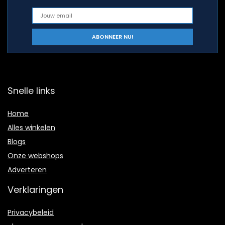
Snelle links
Home
Alles winkelen
Blogs
Onze webshops
Adverteren
Verklaringen
Privacybeleid