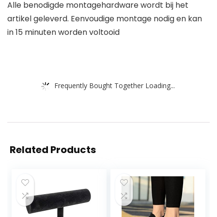
Alle benodigde montagehardware wordt bij het
artikel geleverd. Eenvoudige montage nodig en kan
in 15 minuten worden voltooid
Frequently Bought Together Loading...
Related Products