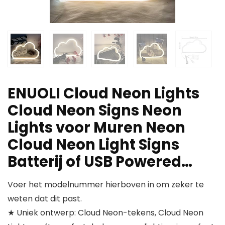
ENUOLI Cloud Neon Lights
Cloud Neon Signs Neon
Lights voor Muren Neon
Cloud Neon Light Signs
Batterij of USB Powered…
Voer het modelnummer hierboven in om zeker te
weten dat dit past.
★ Uniek ontwerp: Cloud Neon-tekens, Cloud Neon