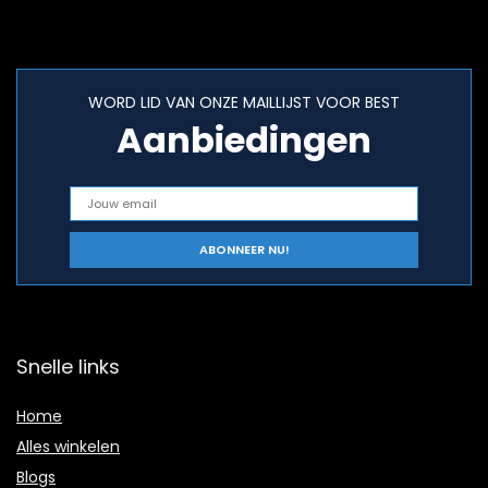
WORD LID VAN ONZE MAILLIJST VOOR BEST
Aanbiedingen
Snelle links
Home
Alles winkelen
Blogs