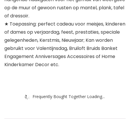
op de muur of gewoon rusten op mantel, plank, tafel
of dressoir.
★ Toepassing: perfect cadeau voor meisjes, kinderen
of dames op verjaardag, feest, prestaties, speciale
gelegenheden, Kerstmis, Nieuwjaar; Kan worden
gebruikt voor Valentijnsdag, Bruiloft Bruids Banket
Engagement Anniversages Accessoires of Home
Kinderkamer Decor etc.
Frequently Bought Together Loading...