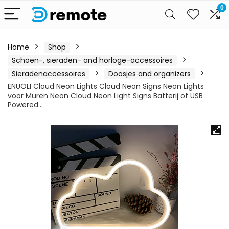
0
Home
Shop
Schoen-, sieraden- and horloge-accessoires
Sieradenaccessoires
Doosjes and organizers
ENUOLI Cloud Neon Lights Cloud Neon Signs Neon Lights
voor Muren Neon Cloud Neon Light Signs Batterij of USB
Powered…