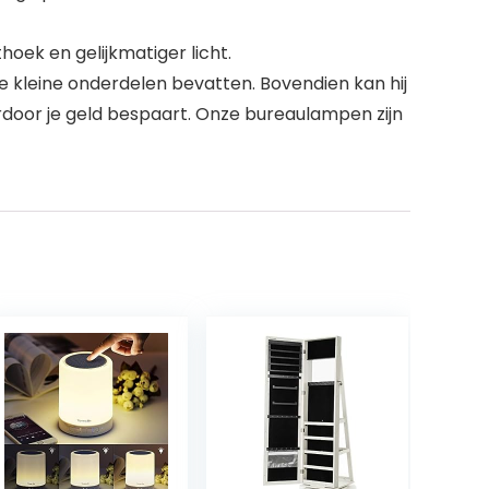
hoek en gelijkmatiger licht.
 kleine onderdelen bevatten. Bovendien kan hij
rdoor je geld bespaart. Onze bureaulampen zijn