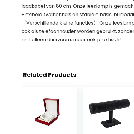
laadkabel van 80 cm. Onze leeslamp is gemaakt
Flexibele zwanenhals en stabiele basis: buigbaar
【Verschillende kleine functies】 Onze leeslamp
ook als telefoonhouder worden gebruikt, zonder
niet alleen duurzaam, maar ook praktisch!
Related Products