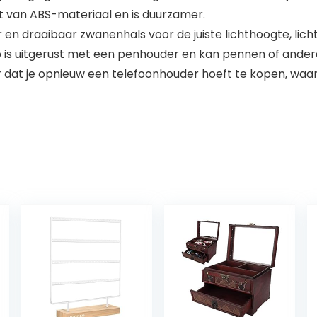
 van ABS-materiaal en is duurzamer.
 en draaibaar zwanenhals voor de juiste lichthoogte, licht
 is uitgerust met een penhouder en kan pennen of andere
 dat je opnieuw een telefoonhouder hoeft te kopen, waa