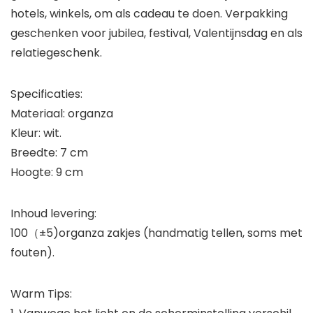
hotels, winkels, om als cadeau te doen. Verpakking
geschenken voor jubilea, festival, Valentijnsdag en als
relatiegeschenk.
Specificaties:
Materiaal: organza
Kleur: wit.
Breedte: 7 cm
Hoogte: 9 cm
Inhoud levering:
100（±5)organza zakjes (handmatig tellen, soms met
fouten).
Warm Tips: