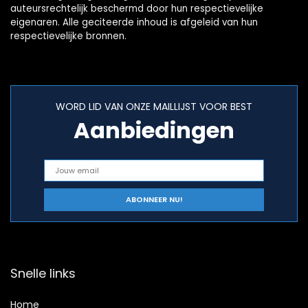
auteursrechtelijk beschermd door hun respectievelijke
eigenaren. Alle geciteerde inhoud is afgeleid van hun
respectievelijke bronnen.
WORD LID VAN ONZE MAILLIJST VOOR BEST
Aanbiedingen
Snelle links
Home