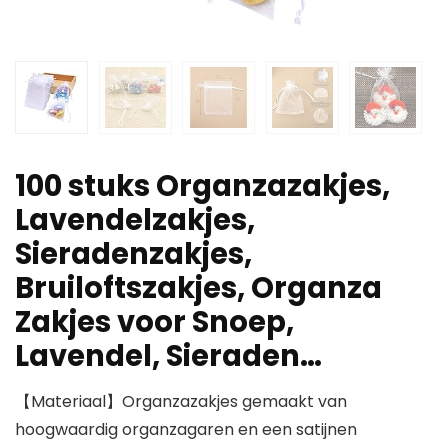
100 stuks Organzazakjes,
Lavendelzakjes,
Sieradenzakjes,
Bruiloftszakjes, Organza
Zakjes voor Snoep,
Lavendel, Sieraden…
【Materiaal】Organzazakjes gemaakt van
hoogwaardig organzagaren en een satijnen