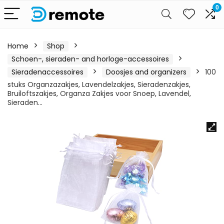
0
Home
Shop
Schoen-, sieraden- and horloge-accessoires
Sieradenaccessoires
Doosjes and organizers
100
stuks Organzazakjes, Lavendelzakjes, Sieradenzakjes,
Bruiloftszakjes, Organza Zakjes voor Snoep, Lavendel,
Sieraden…