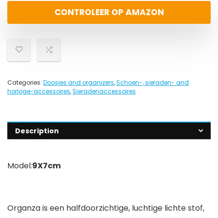
CONTROLEER OP AMAZON
Categories:
Doosjes and organizers
,
Schoen-, sieraden- and
horloge-accessoires
,
Sieradenaccessoires
Description
Model:
9X7cm
Organza is een halfdoorzichtige, luchtige lichte stof,