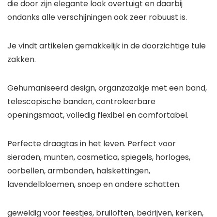
die door zijn elegante look overtuigt en daarbij
ondanks alle verschijningen ook zeer robuust is.
Je vindt artikelen gemakkelijk in de doorzichtige tule
zakken.
Gehumaniseerd design, organzazakje met een band,
telescopische banden, controleerbare
openingsmaat, volledig flexibel en comfortabel.
Perfecte draagtas in het leven. Perfect voor
sieraden, munten, cosmetica, spiegels, horloges,
oorbellen, armbanden, halskettingen,
lavendelbloemen, snoep en andere schatten.
geweldig voor feestjes, bruiloften, bedrijven, kerken,