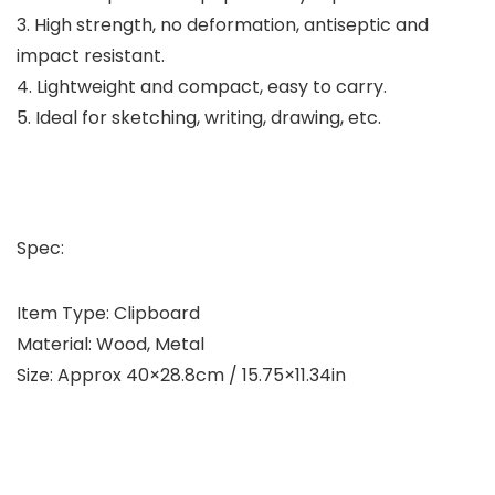
3. High strength, no deformation, antiseptic and
impact resistant.
4. Lightweight and compact, easy to carry.
5. Ideal for sketching, writing, drawing, etc.
Spec:
Item Type: Clipboard
Material: Wood, Metal
Size: Approx 40×28.8cm / 15.75×11.34in