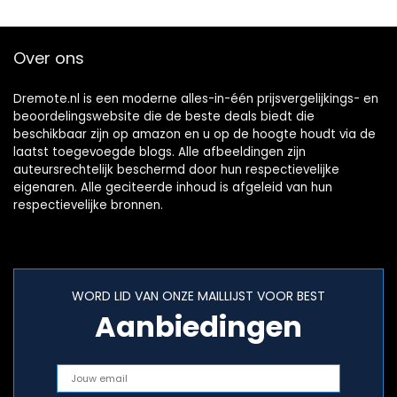
Over ons
Dremote.nl is een moderne alles-in-één prijsvergelijkings- en
beoordelingswebsite die de beste deals biedt die
beschikbaar zijn op amazon en u op de hoogte houdt via de
laatst toegevoegde blogs. Alle afbeeldingen zijn
auteursrechtelijk beschermd door hun respectievelijke
eigenaren. Alle geciteerde inhoud is afgeleid van hun
respectievelijke bronnen.
WORD LID VAN ONZE MAILLIJST VOOR BEST
Aanbiedingen