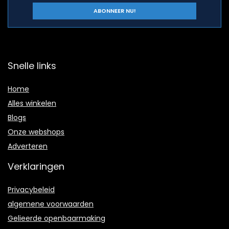
Snelle links
Home
Alles winkelen
Blogs
Onze webshops
Adverteren
Verklaringen
Privacybeleid
algemene voorwaarden
Gelieerde openbaarmaking