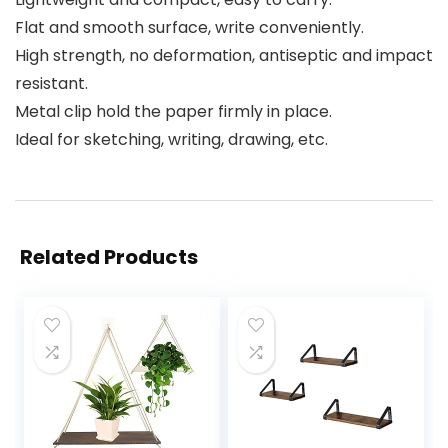
Flat and smooth surface, write conveniently.
High strength, no deformation, antiseptic and impact
resistant.
Metal clip hold the paper firmly in place.
Ideal for sketching, writing, drawing, etc.
Related Products