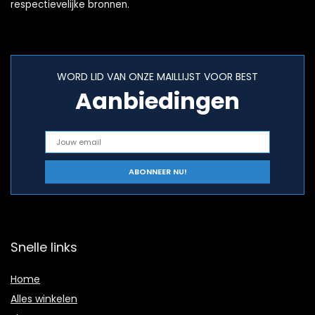
respectievelijke bronnen.
WORD LID VAN ONZE MAILLIJST VOOR BEST
Aanbiedingen
Snelle links
Home
Alles winkelen