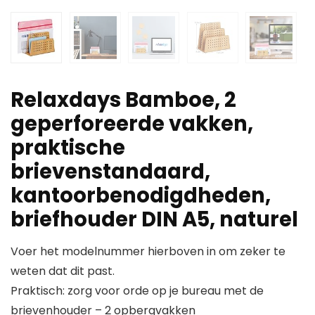
Relaxdays Bamboe, 2
geperforeerde vakken,
praktische
brievenstandaard,
kantoorbenodigdheden,
briefhouder DIN A5, naturel
Voer het modelnummer hierboven in om zeker te
weten dat dit past.
Praktisch: zorg voor orde op je bureau met de
brievenhouder – 2 opbergvakken