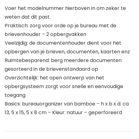
Voer het modelnummer hierboven in om zeker te
weten dat dit past.
Praktisch: zorg voor orde op je bureau met de
brievenhouder – 2 opbergvakken
Veelzijdig: de documentenhouder dient voor het
opbergen van je brieven, documenten, kaarten enz
Ruimtebesparend: berg meerdere documenten
gesorteerd in de brievenstandaard op
Overzichtelijk: het open ontwerp van het
opbergsysteem zorgt voor snelle en eenvoudige
toegang
Basics: bureauorganizer van bamboe – h x b x d: ca
13, 5 x 15, 5 x 8 cm – Kleur: natuur – geperforeerd