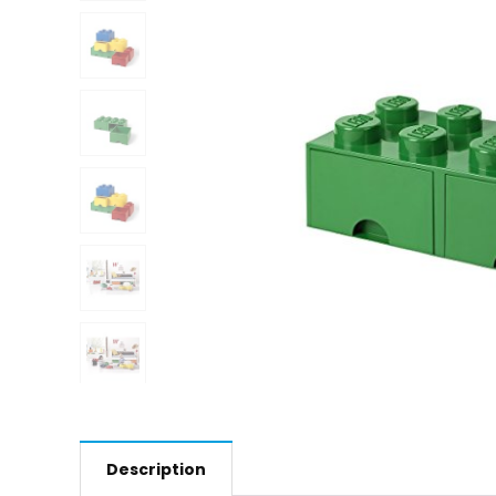
Description