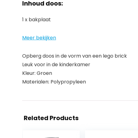
Inhoud doos:
1 x bakplaat
Meer bekijken
Opberg doos in de vorm van een lego brick
Leuk voor in de kinderkamer
Kleur: Groen
Materialen: Polypropyleen
Related Products