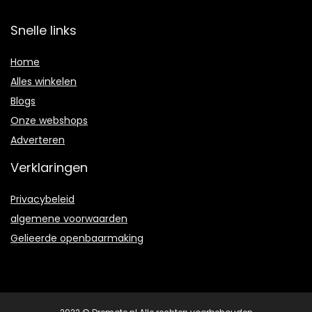
Snelle links
Home
Alles winkelen
Blogs
Onze webshops
Adverteren
Verklaringen
Privacybeleid
algemene voorwaarden
Gelieerde openbaarmaking