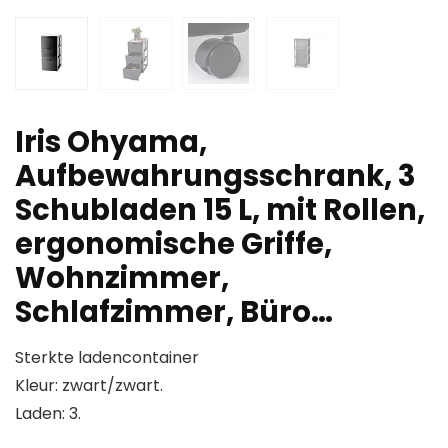
Iris Ohyama,
Aufbewahrungsschrank, 3
Schubladen 15 L, mit Rollen,
ergonomische Griffe,
Wohnzimmer,
Schlafzimmer, Büro…
Sterkte ladencontainer
Kleur: zwart/zwart.
Laden: 3.