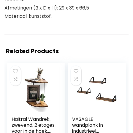
Afmetingen (B x D x H): 29 x 39 x 66,5
Materiaal: kunststof.
Related Products
Haitral Wandrek,
VASAGLE
zwevend, 2 etages,
wandplank in
voor in de hoek,
industrieel