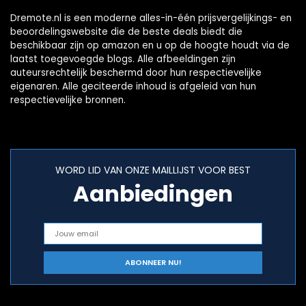
Dremote.nl is een moderne alles-in-één prijsvergelijkings- en
beoordelingswebsite die de beste deals biedt die
beschikbaar zijn op amazon en u op de hoogte houdt via de
laatst toegevoegde blogs. Alle afbeeldingen zijn
auteursrechtelijk beschermd door hun respectievelijke
eigenaren. Alle geciteerde inhoud is afgeleid van hun
respectievelijke bronnen.
WORD LID VAN ONZE MAILLIJST VOOR BEST
Aanbiedingen