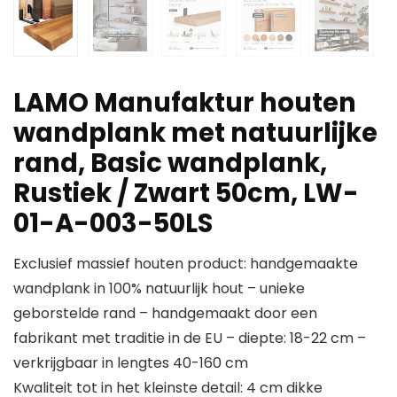
LAMO Manufaktur houten
wandplank met natuurlijke
rand, Basic wandplank,
Rustiek / Zwart 50cm, LW-
01-A-003-50LS
Exclusief massief houten product: handgemaakte
wandplank in 100% natuurlijk hout – unieke
geborstelde rand – handgemaakt door een
fabrikant met traditie in de EU – diepte: 18-22 cm –
verkrijgbaar in lengtes 40-160 cm
Kwaliteit tot in het kleinste detail: 4 cm dikke