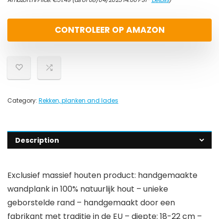
CONTROLEER OP AMAZON
Category:
Rekken, planken and lades
Description
Exclusief massief houten product: handgemaakte
wandplank in 100% natuurlijk hout – unieke
geborstelde rand – handgemaakt door een
fabrikant met traditie in de EU – diepte: 18-22 cm –