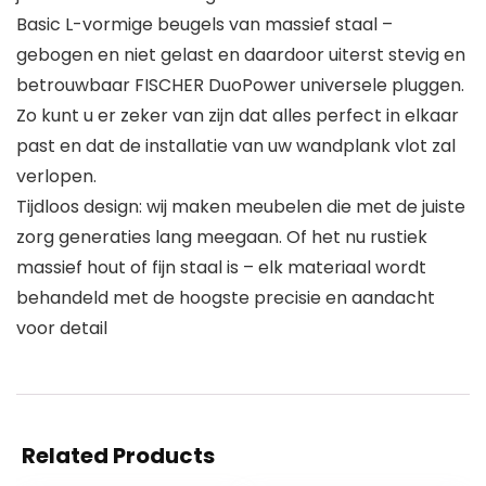
Basic L-vormige beugels van massief staal –
gebogen en niet gelast en daardoor uiterst stevig en
betrouwbaar FISCHER DuoPower universele pluggen.
Zo kunt u er zeker van zijn dat alles perfect in elkaar
past en dat de installatie van uw wandplank vlot zal
verlopen.
Tijdloos design: wij maken meubelen die met de juiste
zorg generaties lang meegaan. Of het nu rustiek
massief hout of fijn staal is – elk materiaal wordt
behandeld met de hoogste precisie en aandacht
voor detail
Related Products