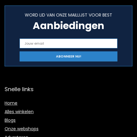
WORD LID VAN ONZE MAILLIJST VOOR BEST
Aanbiedingen
Snelle links
Home
Alles winkelen
Blogs
Onze webshops