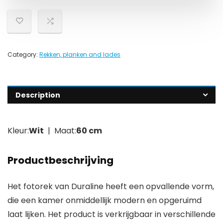
Category:
Rekken, planken and lades
Description
Kleur:
Wit
| Maat:
60 cm
Productbeschrijving
Het fotorek van Duraline heeft een opvallende vorm,
die een kamer onmiddellijk modern en opgeruimd
laat lijken. Het product is verkrijgbaar in verschillende