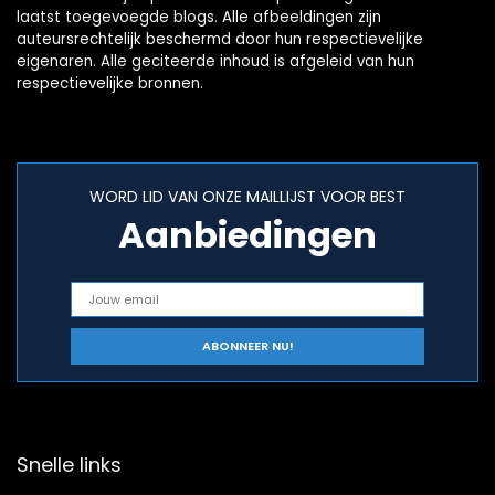
laatst toegevoegde blogs. Alle afbeeldingen zijn
auteursrechtelijk beschermd door hun respectievelijke
eigenaren. Alle geciteerde inhoud is afgeleid van hun
respectievelijke bronnen.
WORD LID VAN ONZE MAILLIJST VOOR BEST
Aanbiedingen
Snelle links