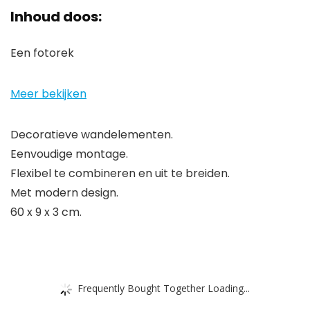
Inhoud doos:
Een fotorek
Meer bekijken
Decoratieve wandelementen.
Eenvoudige montage.
Flexibel te combineren en uit te breiden.
Met modern design.
60 x 9 x 3 cm.
Frequently Bought Together Loading...