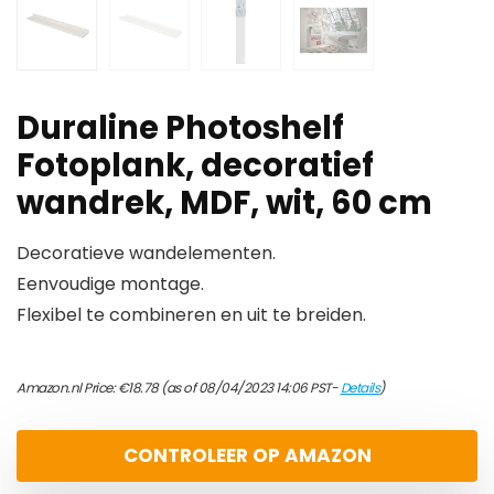
Duraline Photoshelf
Fotoplank, decoratief
wandrek, MDF, wit, 60 cm
Decoratieve wandelementen.
Eenvoudige montage.
Flexibel te combineren en uit te breiden.
Amazon.nl Price:
€
18.78
(as of 08/04/2023 14:06 PST-
Details
)
CONTROLEER OP AMAZON