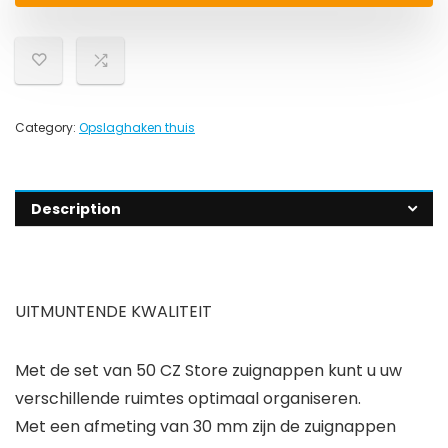
Category:
Opslaghaken thuis
Description
UITMUNTENDE KWALITEIT
Met de set van 50 CZ Store zuignappen kunt u uw
verschillende ruimtes optimaal organiseren.
Met een afmeting van 30 mm zijn de zuignappen