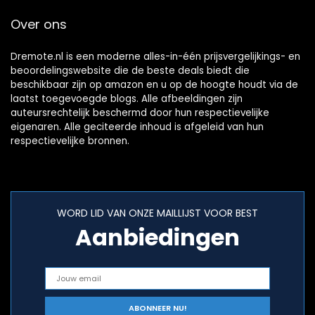
Over ons
Dremote.nl is een moderne alles-in-één prijsvergelijkings- en
beoordelingswebsite die de beste deals biedt die
beschikbaar zijn op amazon en u op de hoogte houdt via de
laatst toegevoegde blogs. Alle afbeeldingen zijn
auteursrechtelijk beschermd door hun respectievelijke
eigenaren. Alle geciteerde inhoud is afgeleid van hun
respectievelijke bronnen.
WORD LID VAN ONZE MAILLIJST VOOR BEST
Aanbiedingen