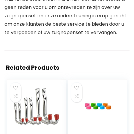
geen reden voor u om ontevreden te zijn over uw
zuignapenset en onze ondersteuning is erop gericht
om onze klanten de beste service te bieden door u
te vergoeden of uw zuignapenset te vervangen.
Related Products