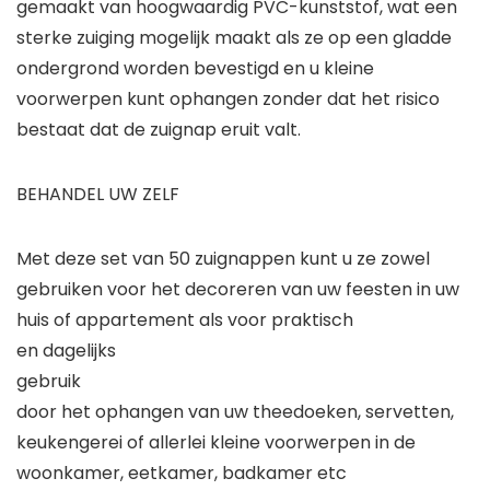
gemaakt van hoogwaardig PVC-kunststof, wat een
sterke zuiging mogelijk maakt als ze op een gladde
ondergrond worden bevestigd en u kleine
voorwerpen kunt ophangen zonder dat het risico
bestaat dat de zuignap eruit valt.
BEHANDEL UW ZELF
Met deze set van 50 zuignappen kunt u ze zowel
gebruiken voor het decoreren van uw feesten in uw
huis of appartement als voor praktisch
en dagelijks
gebruik
door het ophangen van uw theedoeken, servetten,
keukengerei of allerlei kleine voorwerpen in de
woonkamer, eetkamer, badkamer etc