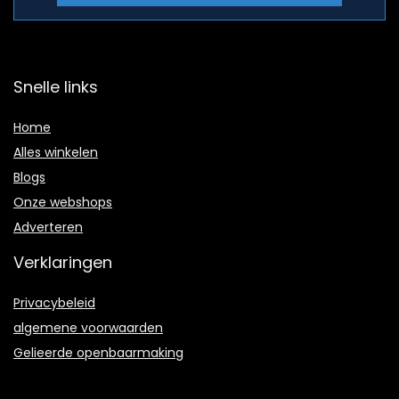
Snelle links
Home
Alles winkelen
Blogs
Onze webshops
Adverteren
Verklaringen
Privacybeleid
algemene voorwaarden
Gelieerde openbaarmaking