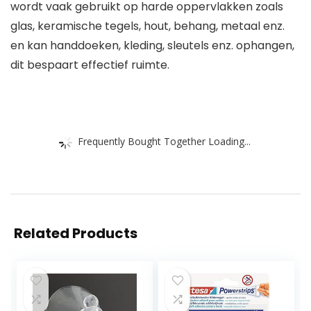
wordt vaak gebruikt op harde oppervlakken zoals
glas, keramische tegels, hout, behang, metaal enz.
en kan handdoeken, kleding, sleutels enz. ophangen,
dit bespaart effectief ruimte.
Frequently Bought Together Loading...
Related Products