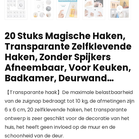
20 Stuks Magische Haken,
Transparante Zelfklevende
Haken, Zonder Spijkers
Afneembaar, Voor Keuken,
Badkamer, Deurwand…
【Transparante haak】De maximale belastbaarheid
van de zuignap bedraagt tot 10 kg, de afmetingen zijn
6 x 6 cm, 20 zelfklevende haken, het transparante
ontwerp is zeer geschikt voor de decoratie van het
huis, het heeft geen invloed op de muur en de
schoonheid van de deur.