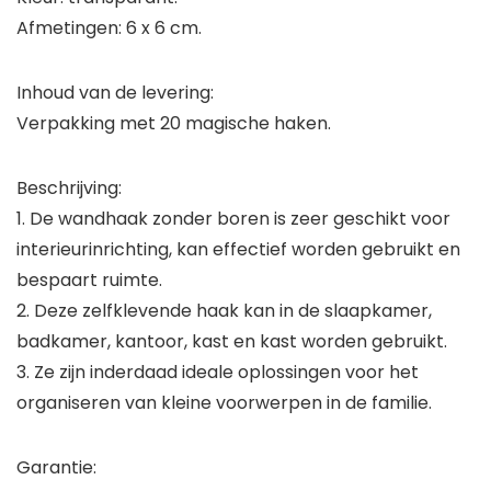
Afmetingen: 6 x 6 cm.
Inhoud van de levering:
Verpakking met 20 magische haken.
Beschrijving:
1. De wandhaak zonder boren is zeer geschikt voor
interieurinrichting, kan effectief worden gebruikt en
bespaart ruimte.
2. Deze zelfklevende haak kan in de slaapkamer,
badkamer, kantoor, kast en kast worden gebruikt.
3. Ze zijn inderdaad ideale oplossingen voor het
organiseren van kleine voorwerpen in de familie.
Garantie: