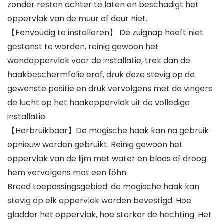
zonder resten achter te laten en beschadigt het
oppervlak van de muur of deur niet.
【Eenvoudig te installeren】 De zuignap hoeft niet
gestanst te worden, reinig gewoon het
wandoppervlak voor de installatie, trek dan de
haakbeschermfolie eraf, druk deze stevig op de
gewenste positie en druk vervolgens met de vingers
de lucht op het haakoppervlak uit de volledige
installatie.
【Herbruikbaar】De magische haak kan na gebruik
opnieuw worden gebruikt. Reinig gewoon het
oppervlak van de lijm met water en blaas of droog
hem vervolgens met een föhn.
Breed toepassingsgebied: de magische haak kan
stevig op elk oppervlak worden bevestigd. Hoe
gladder het oppervlak, hoe sterker de hechting. Het