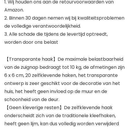
1. Wij houden ons aan de retourvoorwaarden van
Amazon.
2. Binnen 30 dagen nemen wij bij kwaliteitsproblemen
de volledige verantwoordelijkheid.
3. Alle schade die tijdens de levertijd optreedt,
worden door ons belast
【Transparante haak】De maximale belastbaarheid
van de zuignap bedraagt tot 10 kg, de afmetingen zijn
6 x 6 cm, 20 zelfklevende haken, het transparante
ontwerp is zeer geschikt voor de decoratie van het
huis, het heeft geen invloed op de muur en de
schoonheid van de deur.
【Geen kleverige resten】De zelfklevende haak
onderscheidt zich van de traditionele kleefhaken,
heeft geen lijm, kan dus volledig worden verwijderd