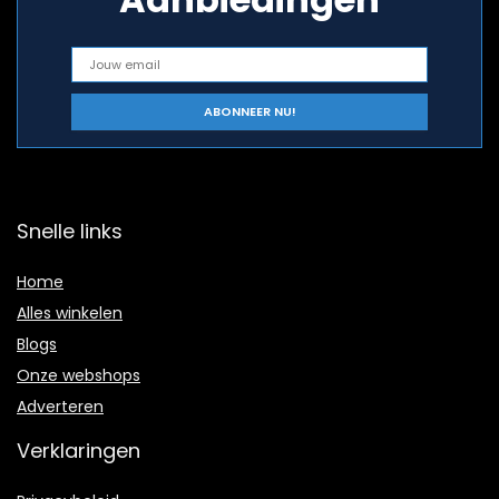
Snelle links
Home
Alles winkelen
Blogs
Onze webshops
Adverteren
Verklaringen