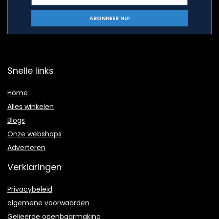
Snelle links
Home
Alles winkelen
Blogs
Onze webshops
Adverteren
Verklaringen
Privacybeleid
algemene voorwaarden
Gelieerde openbaarmaking