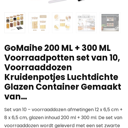
GoMaihe 200 ML + 300 ML
Voorraadpotten set van 10,
Voorraaddozen
Kruidenpotjes Luchtdichte
Glazen Container Gemaakt
van…
Set van 10 – voorraaddozen afmetingen 12 x 6,5 cm +
8 x 6,5 cm, glazen inhoud 200 ml + 300 ml. De set van
voorraaddozen wordt geleverd met een set zwarte