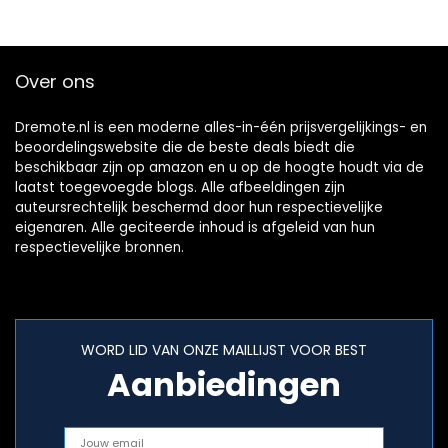
Over ons
Dremote.nl is een moderne alles-in-één prijsvergelijkings- en
beoordelingswebsite die de beste deals biedt die
beschikbaar zijn op amazon en u op de hoogte houdt via de
laatst toegevoegde blogs. Alle afbeeldingen zijn
auteursrechtelijk beschermd door hun respectievelijke
eigenaren. Alle geciteerde inhoud is afgeleid van hun
respectievelijke bronnen.
WORD LID VAN ONZE MAILLIJST VOOR BEST
Aanbiedingen