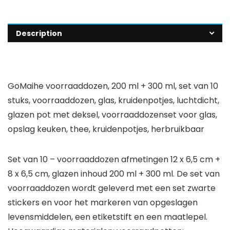
Description
GoMaihe voorraaddozen, 200 ml + 300 ml, set van 10
stuks, voorraaddozen, glas, kruidenpotjes, luchtdicht,
glazen pot met deksel, voorraaddozenset voor glas,
opslag keuken, thee, kruidenpotjes, herbruikbaar
Set van 10 – voorraaddozen afmetingen 12 x 6,5 cm +
8 x 6,5 cm, glazen inhoud 200 ml + 300 ml. De set van
voorraaddozen wordt geleverd met een set zwarte
stickers en voor het markeren van opgeslagen
levensmiddelen, een etiketstift en een maatlepel.