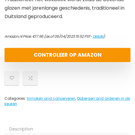
glazen met jarenlange geschiedenis, traditioneel in
Duitsland geproduceerd.
Amazon.nl Price:
€
17.96
(as of 09/04/2023 15:52 PST-
Details
)
CONTROLEER OP AMAZON
Categories:
Inmaken and conserveren
,
Opbergen and ordenen in de
keuken
Description