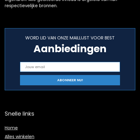
respectievelijke bronnen.
WORD LID VAN ONZE MAILLIJST VOOR BEST
Aanbiedingen
Snelle links
Home
Alles winkelen