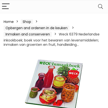
Home
Shop
Opbergen and ordenen in de keuken
Inmaken and conserveren
Weck 6379 Nederlandse
inkookboek; boek voor het bewaren van levensmiddelen;
inmaken van groenten en fruit, handleiding…