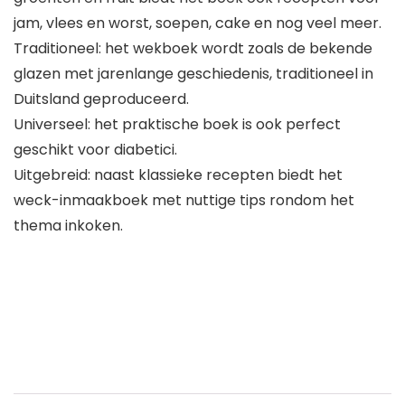
jam, vlees en worst, soepen, cake en nog veel meer.
Traditioneel: het wekboek wordt zoals de bekende
glazen met jarenlange geschiedenis, traditioneel in
Duitsland geproduceerd.
Universeel: het praktische boek is ook perfect
geschikt voor diabetici.
Uitgebreid: naast klassieke recepten biedt het
weck-inmaakboek met nuttige tips rondom het
thema inkoken.