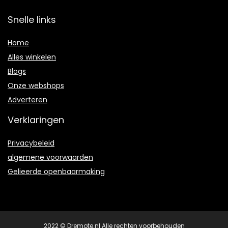
Snelle links
Home
Alles winkelen
Blogs
Onze webshops
Adverteren
Verklaringen
Privacybeleid
algemene voorwaarden
Gelieerde openbaarmaking
2022 © Dremote.nl Alle rechten voorbehouden