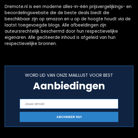
Dremote.nl is een moderne alles-in-één prijsvergelijkings- en
beoordelingswebsite die de beste deals biedt die
beschikbaar zijn op amazon en u op de hoogte houdt via de
laatst toegevoegde blogs. Alle afbeeldingen zijn
auteursrechtelijk beschermd door hun respectievelijke
eigenaren. Alle geciteerde inhoud is afgeleid van hun
respectievelijke bronnen.
WORD LID VAN ONZE MAILLIJST VOOR BEST
Aanbiedingen