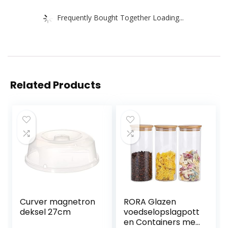
Frequently Bought Together Loading...
Related Products
Curver magnetron
RORA Glazen
deksel 27cm
voedselopslagpott
en Containers met