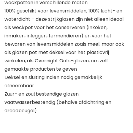
weckpotten in verschillende maten
100% geschikt voor levensmiddelen, 100% lucht- en
waterdicht – deze strijkglazen zijn niet alleen ideaal
als weckpot voor het conserveren (inkoken,
inmaken, inleggen, fermendieren) en voor het
bewaren van levensmiddelen zoals meel, maar ook
als glazen pot met deksel voor het plasticvrij
winkelen, als Overnight Oats-glazen, om zelf
gemaakte producten te geven
Deksel en sluiting indien nodig gemakkelijk
afneembaar
Zuur- en zoutbestendige glazen,
vaatwasserbestendig (behalve afdichtring en
draadbeugel)