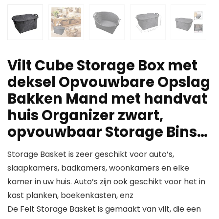
Vilt Cube Storage Box met
deksel Opvouwbare Opslag
Bakken Mand met handvat
huis Organizer zwart,
opvouwbaar Storage Bins…
Storage Basket is zeer geschikt voor auto’s,
slaapkamers, badkamers, woonkamers en elke
kamer in uw huis. Auto’s zijn ook geschikt voor het in
kast planken, boekenkasten, enz
De Felt Storage Basket is gemaakt van vilt, die een