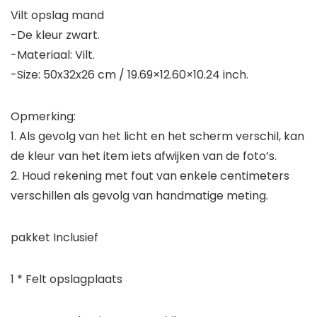
Vilt opslag mand
-De kleur zwart.
-Materiaal: Vilt.
-Size: 50x32x26 cm / 19.69×12.60×10.24 inch.
Opmerking:
1. Als gevolg van het licht en het scherm verschil, kan
de kleur van het item iets afwijken van de foto’s.
2. Houd rekening met fout van enkele centimeters
verschillen als gevolg van handmatige meting.
pakket Inclusief
1 * Felt opslagplaats