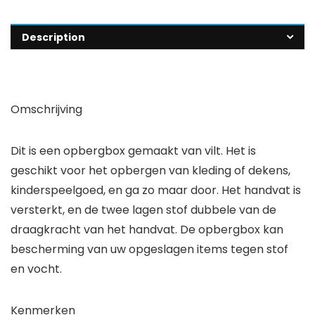
Description
Omschrijving
Dit is een opbergbox gemaakt van vilt. Het is
geschikt voor het opbergen van kleding of dekens,
kinderspeelgoed, en ga zo maar door. Het handvat is
versterkt, en de twee lagen stof dubbele van de
draagkracht van het handvat. De opbergbox kan
bescherming van uw opgeslagen items tegen stof
en vocht.
Kenmerken