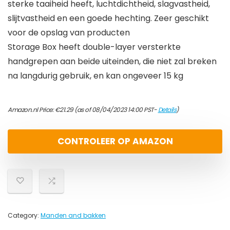
sterke taaiheid heeft, luchtdichtheid, slagvastheid,
slijtvastheid en een goede hechting. Zeer geschikt
voor de opslag van producten
Storage Box heeft double-layer versterkte
handgrepen aan beide uiteinden, die niet zal breken
na langdurig gebruik, en kan ongeveer 15 kg
Amazon.nl Price:
€
21.29
(as of 08/04/2023 14:00 PST-
Details
)
CONTROLEER OP AMAZON
Category:
Manden and bakken