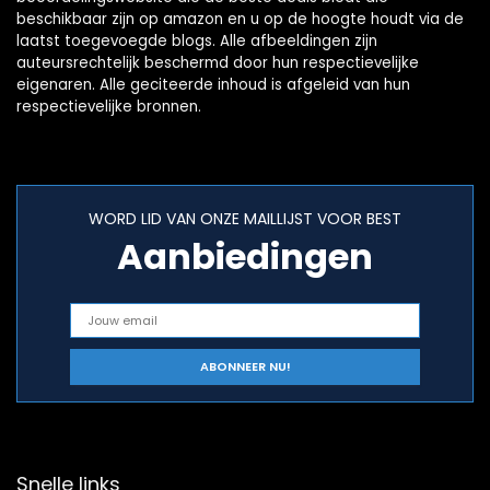
beschikbaar zijn op amazon en u op de hoogte houdt via de
laatst toegevoegde blogs. Alle afbeeldingen zijn
auteursrechtelijk beschermd door hun respectievelijke
eigenaren. Alle geciteerde inhoud is afgeleid van hun
respectievelijke bronnen.
WORD LID VAN ONZE MAILLIJST VOOR BEST
Aanbiedingen
Snelle links