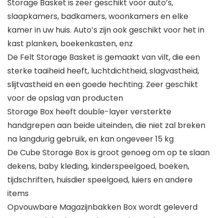
Storage Basket is zeer geschikt voor auto’s,
slaapkamers, badkamers, woonkamers en elke
kamer in uw huis. Auto’s zijn ook geschikt voor het in
kast planken, boekenkasten, enz
De Felt Storage Basket is gemaakt van vilt, die een
sterke taaiheid heeft, luchtdichtheid, slagvastheid,
slijtvastheid en een goede hechting. Zeer geschikt
voor de opslag van producten
Storage Box heeft double-layer versterkte
handgrepen aan beide uiteinden, die niet zal breken
na langdurig gebruik, en kan ongeveer 15 kg
De Cube Storage Box is groot genoeg om op te slaan
dekens, baby kleding, kinderspeelgoed, boeken,
tijdschriften, huisdier speelgoed, luiers en andere
items
Opvouwbare Magazijnbakken Box wordt geleverd