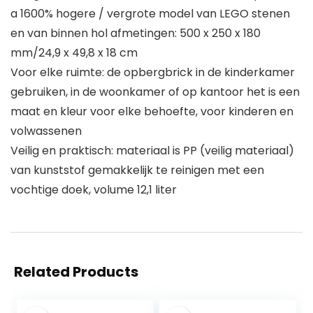
a 1600% hogere / vergrote model van LEGO stenen
en van binnen hol afmetingen: 500 x 250 x 180
mm/24,9 x 49,8 x 18 cm
Voor elke ruimte: de opbergbrick in de kinderkamer
gebruiken, in de woonkamer of op kantoor het is een
maat en kleur voor elke behoefte, voor kinderen en
volwassenen
Veilig en praktisch: materiaal is PP (veilig materiaal)
van kunststof gemakkelijk te reinigen met een
vochtige doek, volume 12,1 liter
Related Products