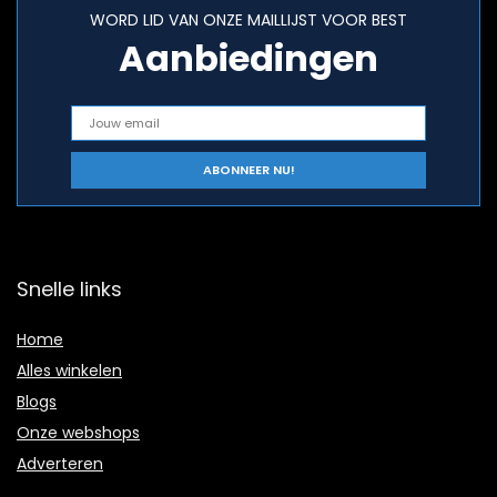
WORD LID VAN ONZE MAILLIJST VOOR BEST
Aanbiedingen
Snelle links
Home
Alles winkelen
Blogs
Onze webshops
Adverteren