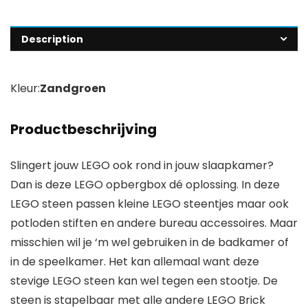
Description
Kleur:
Zandgroen
Productbeschrijving
Slingert jouw LEGO ook rond in jouw slaapkamer?
Dan is deze LEGO opbergbox dé oplossing. In deze
LEGO steen passen kleine LEGO steentjes maar ook
potloden stiften en andere bureau accessoires. Maar
misschien wil je ‘m wel gebruiken in de badkamer of
in de speelkamer. Het kan allemaal want deze
stevige LEGO steen kan wel tegen een stootje. De
steen is stapelbaar met alle andere LEGO Brick