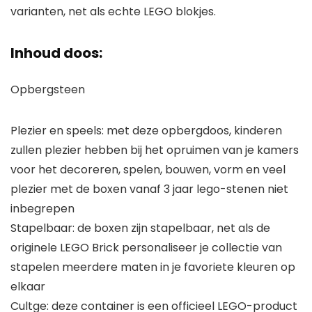
varianten, net als echte LEGO blokjes.
Inhoud doos:
Opbergsteen
Plezier en speels: met deze opbergdoos, kinderen
zullen plezier hebben bij het opruimen van je kamers
voor het decoreren, spelen, bouwen, vorm en veel
plezier met de boxen vanaf 3 jaar lego-stenen niet
inbegrepen
Stapelbaar: de boxen zijn stapelbaar, net als de
originele LEGO Brick personaliseer je collectie van
stapelen meerdere maten in je favoriete kleuren op
elkaar
Cultge: deze container is een officieel LEGO-product