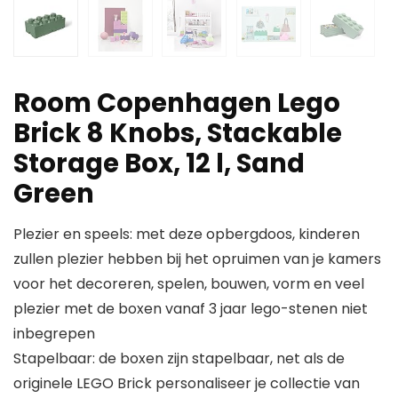
Room Copenhagen Lego
Brick 8 Knobs, Stackable
Storage Box, 12 l, Sand
Green
Plezier en speels: met deze opbergdoos, kinderen
zullen plezier hebben bij het opruimen van je kamers
voor het decoreren, spelen, bouwen, vorm en veel
plezier met de boxen vanaf 3 jaar lego-stenen niet
inbegrepen
Stapelbaar: de boxen zijn stapelbaar, net als de
originele LEGO Brick personaliseer je collectie van