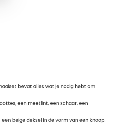
naaiset bevat alles wat je nodig hebt om
oottes, een meetlint, een schaar, een
 een beige deksel in de vorm van een knoop.