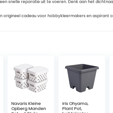
een snelle reparatie uit te voeren. Denk aan het dichtnaa
en origineel cadeau voor hobbykleermakers en aspirant o
Navaris Kleine
Iris Ohyama,
Opberg Manden
Plant Pot,