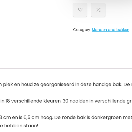
Category:
Manden and bakken
 plek en houd ze georganiseerd in deze handige bak. De 
 18 verschillende kleuren, 30 naalden in verschillende gr
3 cm en is 6,5 cm hoog. De ronde bak is donkergroen met
 te hebben staan!