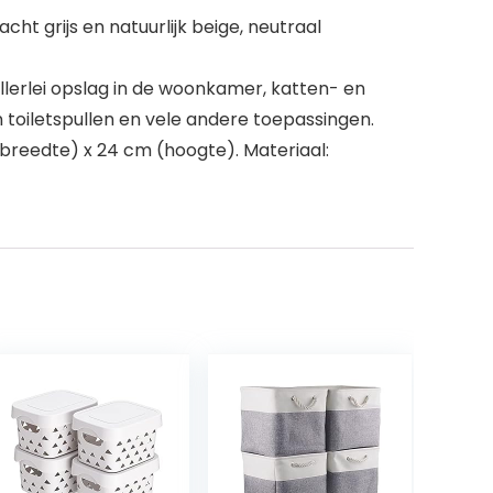
ht grijs en natuurlijk beige, neutraal
lerlei opslag in de woonkamer, katten- en
toiletspullen en vele andere toepassingen.
(breedte) x 24 cm (hoogte). Materiaal: