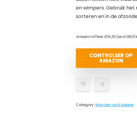
en wimpers. Gebruik het
sorteren en in de afzonde
Amazon.nl Price:
€
16.29
(as of 08/04
CONTROLEER OP
AMAZON
Category:
Manden and bakken