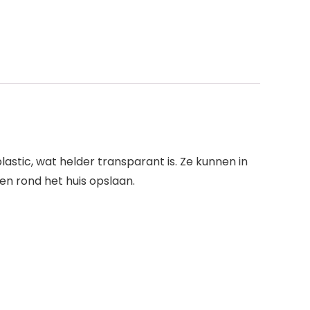
lastic, wat helder transparant is. Ze kunnen in
en rond het huis opslaan.