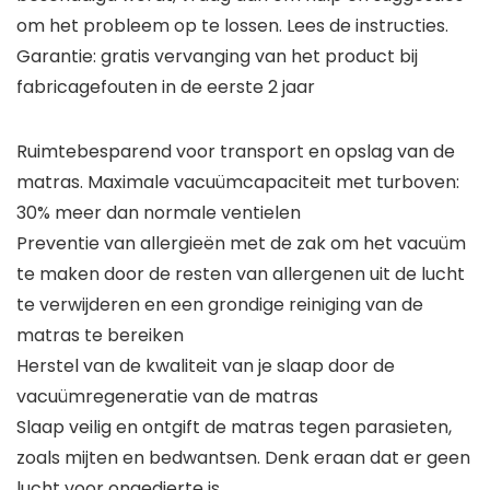
om het probleem op te lossen. Lees de instructies.
Garantie: gratis vervanging van het product bij
fabricagefouten in de eerste 2 jaar
Ruimtebesparend voor transport en opslag van de
matras. Maximale vacuümcapaciteit met turboven:
30% meer dan normale ventielen
Preventie van allergieën met de zak om het vacuüm
te maken door de resten van allergenen uit de lucht
te verwijderen en een grondige reiniging van de
matras te bereiken
Herstel van de kwaliteit van je slaap door de
vacuümregeneratie van de matras
Slaap veilig en ontgift de matras tegen parasieten,
zoals mijten en bedwantsen. Denk eraan dat er geen
lucht voor ongedierte is