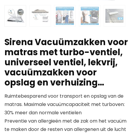
Sirena Vacuümzakken voor
matras met turbo-ventiel,
universeel ventiel, lekvrij,
vacuümzakken voor
opslag en verhuizing…
Ruimtebesparend voor transport en opslag van de
matras. Maximale vacuümcapaciteit met turboven:
30% meer dan normale ventielen
Preventie van allergieën met de zak om het vacuüm
te maken door de resten van allergenen uit de lucht