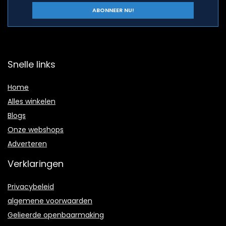
Snelle links
Home
Alles winkelen
Blogs
Onze webshops
Adverteren
Verklaringen
Privacybeleid
algemene voorwaarden
Gelieerde openbaarmaking