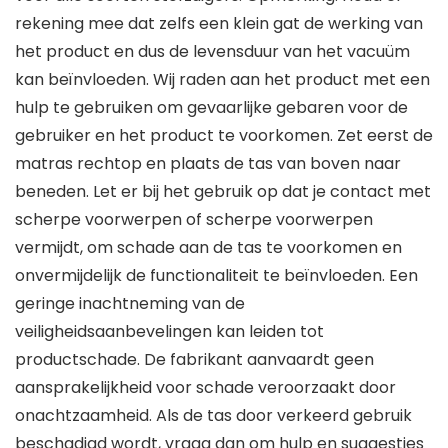
rekening mee dat zelfs een klein gat de werking van
het product en dus de levensduur van het vacuüm
kan beïnvloeden. Wij raden aan het product met een
hulp te gebruiken om gevaarlijke gebaren voor de
gebruiker en het product te voorkomen. Zet eerst de
matras rechtop en plaats de tas van boven naar
beneden. Let er bij het gebruik op dat je contact met
scherpe voorwerpen of scherpe voorwerpen
vermijdt, om schade aan de tas te voorkomen en
onvermijdelijk de functionaliteit te beïnvloeden. Een
geringe inachtneming van de
veiligheidsaanbevelingen kan leiden tot
productschade. De fabrikant aanvaardt geen
aansprakelijkheid voor schade veroorzaakt door
onachtzaamheid. Als de tas door verkeerd gebruik
beschadigd wordt, vraag dan om hulp en suggesties