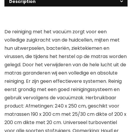
Description
De reiniging met het vacuüm zorgt voor een
volledige zuigkracht van de huidcellen, mijten met
hun uitwerpselen, bacteriën, ziektekiemen en
virussen, die tijdens het herstel op de matras worden
gelegd. Door het verwijderen van de hele lucht uit de
matras garanderen wij een volledige en absolute
reiniging. Er zijn geen effectievere systemen. Reinig
eerst grondig met een goed reinigingssysteem en
gebruik vervolgens de vacuümzak. Herbruikbaar
product: Afmetingen: 240 x 250 cm, geschikt voor
matrassen 190 x 200 cm met 25/30 cm dikte of 200 x
200 cm dikte met 20 cm. Universeel turboventiel
voor alle soorten stofzuigers. Opmerking: Houd er