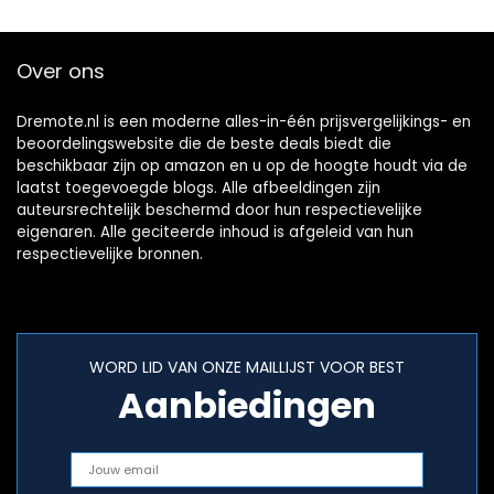
Over ons
Dremote.nl is een moderne alles-in-één prijsvergelijkings- en
beoordelingswebsite die de beste deals biedt die
beschikbaar zijn op amazon en u op de hoogte houdt via de
laatst toegevoegde blogs. Alle afbeeldingen zijn
auteursrechtelijk beschermd door hun respectievelijke
eigenaren. Alle geciteerde inhoud is afgeleid van hun
respectievelijke bronnen.
WORD LID VAN ONZE MAILLIJST VOOR BEST
Aanbiedingen