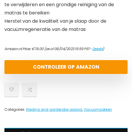
te verwijderen en een grondige reiniging van de
matras te bereiken
Herstel van de kwaliteit van je slaap door de
vacuümregeneratie van de matras
Amazon.nl Price:
€
78.00
(as of 08/04/2023 15:59 PST-
Details
)
CONTROLEER OP AMAZON
Categories:
Kleding and garderobe opslag
,
Vacuümzakken