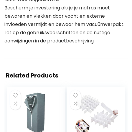
Bescherm je investering als je je matras moet
bewaren en vlekken door vocht en externe
invloeden vermijdt en bewaar hem vacuümverpakt.
Let op de gebruiksvoorschriften en de nuttige
aanwijzingen in de productbeschrijving
Related Products