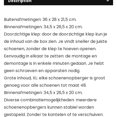
Description
Buitenafmetingen: 36 x 28 x 21,5 cm.
Binnenafmetingen: 34,5 x 26,5 x 20 cm.
Doorzichtige klep: door de doorzichtige klep kun je
de inhoud van de box zien. Je vindt sneller de juiste
schoenen, zonder de klep te hoeven openen.
Eenvoudig in elkaar te zetten: de montage en
demontage is in enkele minuten gedaan. Je hebt
geen schroeven en apparaten nodig.
Grote inhoud, XL: elke schoenenopberger is groot
genoeg voor alle schoenen tot maat 48.
Binnenafmetingen: 34,5 x 26,5 x 20 cm.
Diverse combinatiemogelijkheden: meerdere
schoenenopbergers kunnen stabiel worden
gestapeld. Zonder te kantelen of te verschuiven.