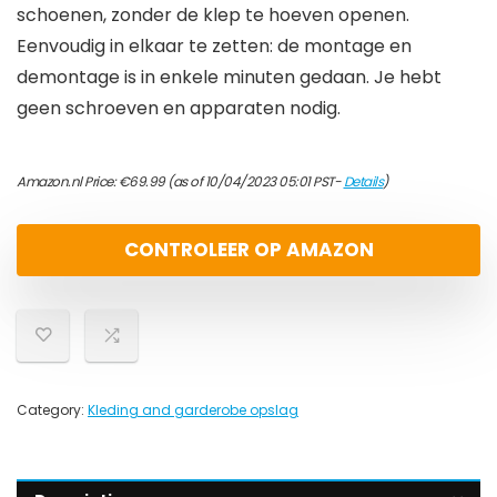
schoenen, zonder de klep te hoeven openen.
Eenvoudig in elkaar te zetten: de montage en
demontage is in enkele minuten gedaan. Je hebt
geen schroeven en apparaten nodig.
Amazon.nl Price:
€
69.99
(as of 10/04/2023 05:01 PST-
Details
)
CONTROLEER OP AMAZON
Category:
Kleding and garderobe opslag