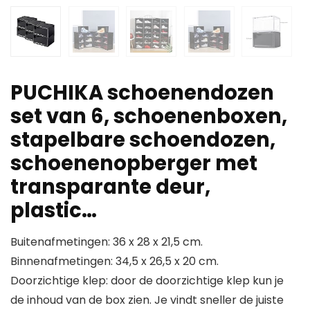
PUCHIKA schoenendozen
set van 6, schoenenboxen,
stapelbare schoendozen,
schoenenopberger met
transparante deur,
plastic…
Buitenafmetingen: 36 x 28 x 21,5 cm.
Binnenafmetingen: 34,5 x 26,5 x 20 cm.
Doorzichtige klep: door de doorzichtige klep kun je
de inhoud van de box zien. Je vindt sneller de juiste