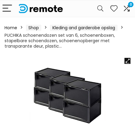
0
Home
Shop
Kleding and garderobe opslag
PUCHIKA schoenendozen set van 6, schoenenboxen,
stapelbare schoendozen, schoenenopberger met
transparante deur, plastic…