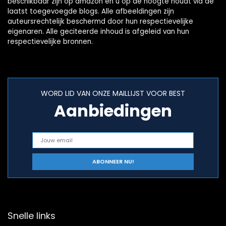
beschikbaar zijn op amazon en u op de hoogte houdt via de
laatst toegevoegde blogs. Alle afbeeldingen zijn
auteursrechtelijk beschermd door hun respectievelijke
eigenaren. Alle geciteerde inhoud is afgeleid van hun
respectievelijke bronnen.
WORD LID VAN ONZE MAILLIJST VOOR BEST
Aanbiedingen
Snelle links