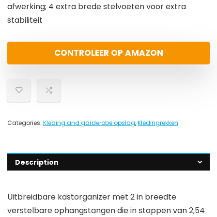
afwerking; 4 extra brede stelvoeten voor extra
stabiliteit
CONTROLEER OP AMAZON
Categories:
Kleding and garderobe opslag
,
Kledingrekken
Description
Uitbreidbare kastorganizer met 2 in breedte
verstelbare ophangstangen die in stappen van 2,54