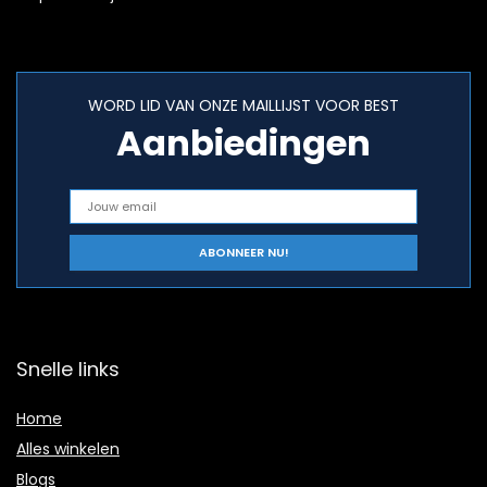
WORD LID VAN ONZE MAILLIJST VOOR BEST
Aanbiedingen
Snelle links
Home
Alles winkelen
Blogs