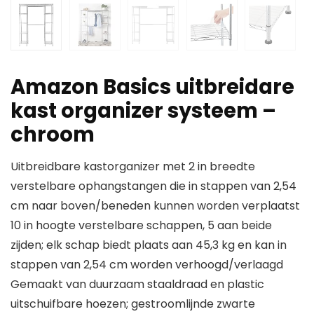
Amazon Basics uitbreidare
kast organizer systeem –
chroom
Uitbreidbare kastorganizer met 2 in breedte
verstelbare ophangstangen die in stappen van 2,54
cm naar boven/beneden kunnen worden verplaatst
10 in hoogte verstelbare schappen, 5 aan beide
zijden; elk schap biedt plaats aan 45,3 kg en kan in
stappen van 2,54 cm worden verhoogd/verlaagd
Gemaakt van duurzaam staaldraad en plastic
uitschuifbare hoezen; gestroomlijnde zwarte