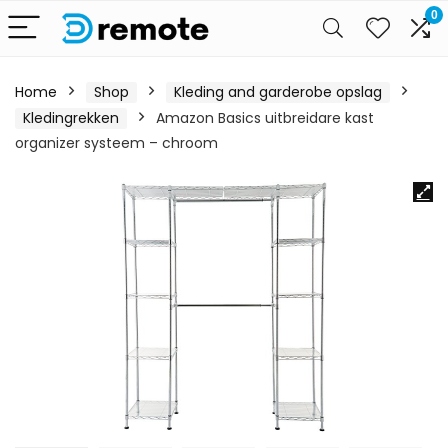
0
Home
Shop
Kleding and garderobe opslag
Kledingrekken
Amazon Basics uitbreidare kast
organizer systeem – chroom